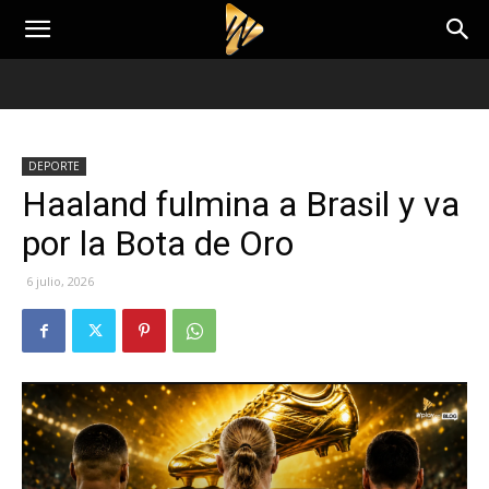
DEPORTE
Haaland fulmina a Brasil y va
por la Bota de Oro
6 julio, 2026