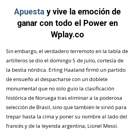
Apuesta
y vive la emoción de
ganar con todo el Power en
Wplay.co
Sin embargo, el verdadero terremoto en la tabla de
artilleros se dio el domingo 5 de julio, cortesía de
la bestia nórdica. Erling Haaland firmó un partido
de ensueño al despacharse con un doblete
monumental que no solo guio la clasificación
histórica de Noruega tras eliminar a la poderosa
selección de Brasil, sino que también le sirvió para
trepar hasta la cima y poner su nombre al lado del
francés y de la leyenda argentina, Lionel Messi.