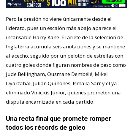
Pero la presión no viene únicamente desde el
liderato, pues un escalón más abajo aparece el
incansable Harry Kane. El ariete de la selección de
Inglaterra acumula seis anotaciones y se mantiene
al acecho, seguido por un pelotón de estrellas con
cuatro goles donde figuran nombres de peso como
Jude Bellingham, Ousmane Dembélé, Mikel
Oyarzabal, Julián Quiñones, Ismaïla Sarr y el ya
eliminado Vinicius Júnior, quienes prometen una
disputa encarnizada en cada partido.
Una recta final que promete romper
todos los récords de goleo