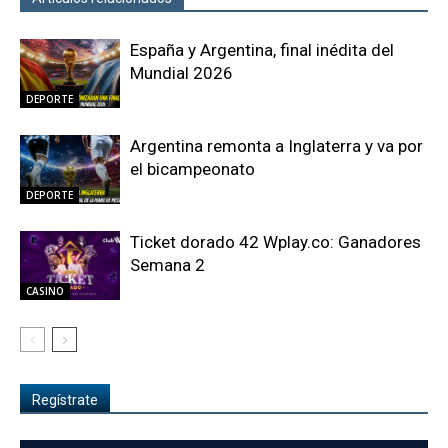
España y Argentina, final inédita del
Mundial 2026
DEPORTE
Argentina remonta a Inglaterra y va por
el bicampeonato
DEPORTE
Ticket dorado 42 Wplay.co: Ganadores
Semana 2
CASINO
Regístrate