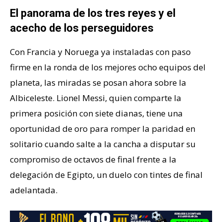
El panorama de los tres reyes y el
acecho de los perseguidores
Con Francia y Noruega ya instaladas con paso
firme en la ronda de los mejores ocho equipos del
planeta, las miradas se posan ahora sobre la
Albiceleste. Lionel Messi, quien comparte la
primera posición con siete dianas, tiene una
oportunidad de oro para romper la paridad en
solitario cuando salte a la cancha a disputar su
compromiso de octavos de final frente a la
delegación de Egipto, un duelo con tintes de final
adelantada.