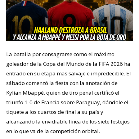
La batalla por consagrarse como el máximo
goleador de la Copa del Mundo de la FIFA 2026 ha
entrado en su etapa más salvaje e impredecible. El
sábado comenzó la fiesta con la anotación de
Kylian Mbappé, quien de tiro penal certificó el
triunfo 1-0 de Francia sobre Paraguay, dándole el
tiquete a los cuartos de final a su país y
alcanzando la envidiable línea de los siete festejos
en lo que va de la competición orbital.