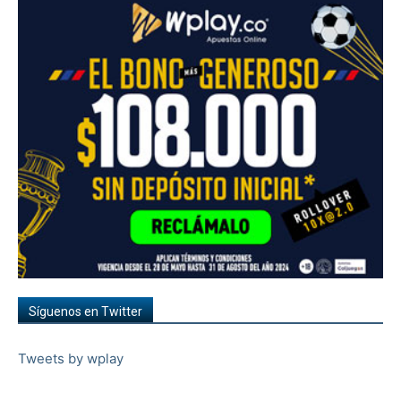
Síguenos en Twitter
Tweets by wplay