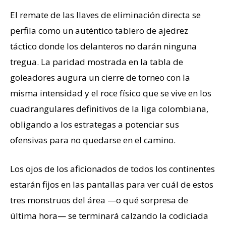
El remate de las llaves de eliminación directa se
perfila como un auténtico tablero de ajedrez
táctico donde los delanteros no darán ninguna
tregua. La paridad mostrada en la tabla de
goleadores augura un cierre de torneo con la
misma intensidad y el roce físico que se vive en los
cuadrangulares definitivos de la liga colombiana,
obligando a los estrategas a potenciar sus
ofensivas para no quedarse en el camino.
Los ojos de los aficionados de todos los continentes
estarán fijos en las pantallas para ver cuál de estos
tres monstruos del área —o qué sorpresa de
última hora— se terminará calzando la codiciada