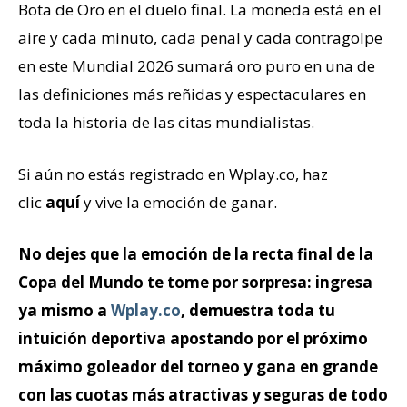
Bota de Oro en el duelo final. La moneda está en el
aire y cada minuto, cada penal y cada contragolpe
en este Mundial 2026 sumará oro puro en una de
las definiciones más reñidas y espectaculares en
toda la historia de las citas mundialistas.
Si aún no estás registrado en Wplay.co, haz
clic
aquí
y vive la emoción de ganar.
No dejes que la emoción de la recta final de la
Copa del Mundo te tome por sorpresa: ingresa
ya mismo a
Wplay.co
, demuestra toda tu
intuición deportiva apostando por el próximo
máximo goleador del torneo y gana en grande
con las cuotas más atractivas y seguras de todo