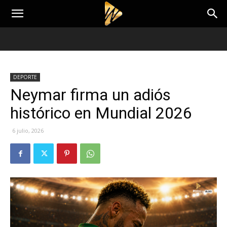
DEPORTE
Neymar firma un adiós
histórico en Mundial 2026
6 julio, 2026