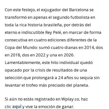
Con este festejo, el exjugador del Barcelona se
transformó en apenas el segundo futbolista en
toda la rica historia brasileña, por detrás del
eterno e indiscutible Rey Pelé, en marcar de forma
consecutiva en cuatro ediciones diferentes de la
Copa del Mundo: sumó cuatro dianas en 2014, dos
en 2018, dos en 2022 y una en 2026.
Lamentablemente, este hito individual quedó
opacado por la crisis de resultados de una
selección que prolongará a 24 años su sequía sin
levantar el trofeo más preciado del planeta.
Si aún no estás registrado en Wplay.co, haz
clic
aquí
y vive la emoción de ganar.