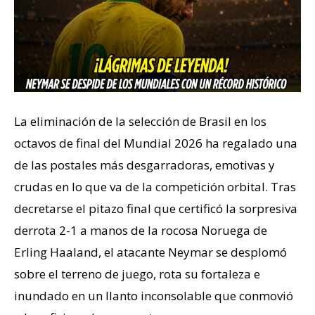
La eliminación de la selección de Brasil en los
octavos de final del Mundial 2026 ha regalado una
de las postales más desgarradoras, emotivas y
crudas en lo que va de la competición orbital. Tras
decretarse el pitazo final que certificó la sorpresiva
derrota 2-1 a manos de la rocosa Noruega de
Erling Haaland, el atacante Neymar se desplomó
sobre el terreno de juego, rota su fortaleza e
inundado en un llanto inconsolable que conmovió