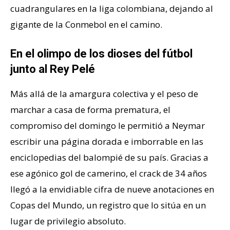
cuadrangulares en la liga colombiana, dejando al
gigante de la Conmebol en el camino.
En el olimpo de los dioses del fútbol
junto al Rey Pelé
Más allá de la amargura colectiva y el peso de
marchar a casa de forma prematura, el
compromiso del domingo le permitió a Neymar
escribir una página dorada e imborrable en las
enciclopedias del balompié de su país. Gracias a
ese agónico gol de camerino, el crack de 34 años
llegó a la envidiable cifra de nueve anotaciones en
Copas del Mundo, un registro que lo sitúa en un
lugar de privilegio absoluto.