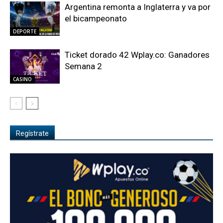
Argentina remonta a Inglaterra y va por
el bicampeonato
DEPORTE
Ticket dorado 42 Wplay.co: Ganadores
Semana 2
CASINO
Regístrate