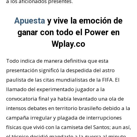
a los aficionados presentes.
Apuesta
y vive la emoción de
ganar con todo el Power en
Wplay.co
Todo indica de manera definitiva que esta
presentación significó la despedida del astro
paulista de las citas mundialistas de la FIFA. El
llamado del experimentado jugador a la
convocatoria final ya había levantado una ola de
intensos debates en territorio brasileño debido a la
campaña irregular y plagada de interrupciones
físicas que vivió con la camiseta del Santos; aun así,
el técnico decidió mandarlo a la guerra al minuto