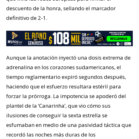
descuento de la honra, sellando el marcador
definitivo de 2-1.
Aunque la anotación inyectó una dosis extrema de
adrenalina en los corazones sudamericanos, el
tiempo reglamentario expiró segundos después,
haciendo que el esfuerzo resultara estéril para
forzar la prórroga. La impotencia se apoderó del
plantel de la ‘Canarinha’, que vio cómo sus
ilusiones de conseguir la sexta estrella se
esfumaban en medio de una pasividad táctica que
recordó las noches más duras de los