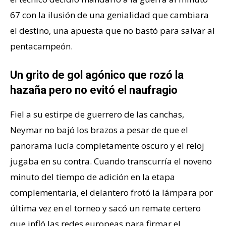
67 con la ilusión de una genialidad que cambiara
el destino, una apuesta que no bastó para salvar al
pentacampeón.
Un grito de gol agónico que rozó la
hazaña pero no evitó el naufragio
Fiel a su estirpe de guerrero de las canchas,
Neymar no bajó los brazos a pesar de que el
panorama lucía completamente oscuro y el reloj
jugaba en su contra. Cuando transcurría el noveno
minuto del tiempo de adición en la etapa
complementaria, el delantero frotó la lámpara por
última vez en el torneo y sacó un remate certero
que infló las redes europeas para firmar el