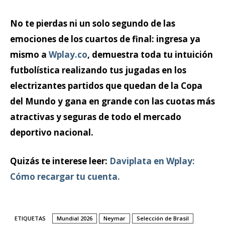
No te pierdas ni un solo segundo de las
emociones de los cuartos de final: ingresa ya
mismo a
Wplay.co
, demuestra toda tu intuición
futbolística realizando tus jugadas en los
electrizantes partidos que quedan de la Copa
del Mundo y gana en grande con las cuotas más
atractivas y seguras de todo el mercado
deportivo nacional.
Quizás te interese leer:
Daviplata en Wplay:
Cómo recargar tu cuenta
.
ETIQUETAS
Mundial 2026
Neymar
Selección de Brasil