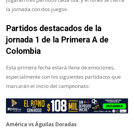
la jornada con dos juegos.
Partidos destacados de la
jornada 1 de la Primera A de
Colombia
Esta primera fecha estará llena de emociones,
especialmente con los siguientes partidazos que
marcarán el inicio del campeonato:
América vs Águilas Doradas