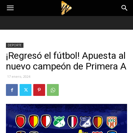
DEPORTE
¡Regresó el fútbol! Apuesta al
nuevo campeón de Primera A
17 enero, 2024