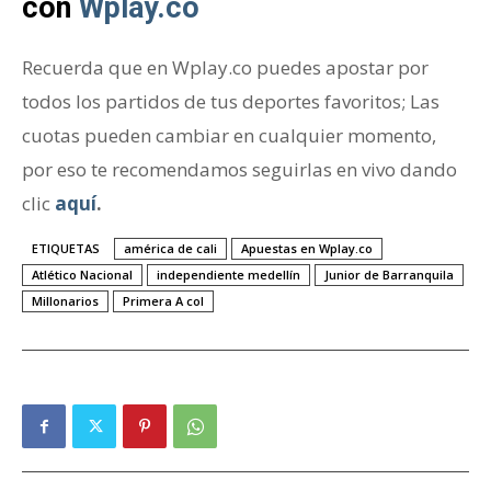
con
Wplay.co
Recuerda que en Wplay.co puedes apostar por
todos los partidos de tus deportes favoritos; Las
cuotas pueden cambiar en cualquier momento,
por eso te recomendamos seguirlas en vivo dando
clic
aquí
.
ETIQUETAS
américa de cali
Apuestas en Wplay.co
Atlético Nacional
independiente medellín
Junior de Barranquila
Millonarios
Primera A col