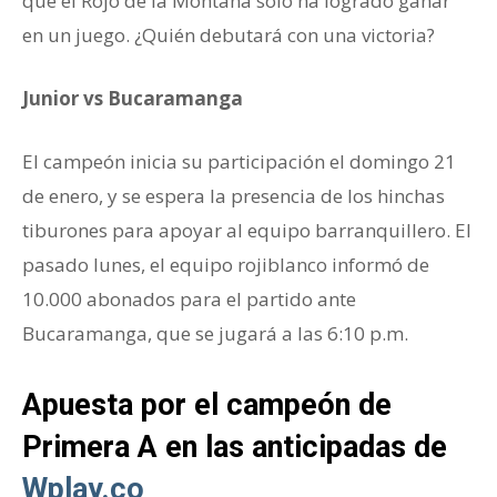
que el Rojo de la Montaña solo ha logrado ganar
en un juego. ¿Quién debutará con una victoria?
Junior vs Bucaramanga
El campeón inicia su participación el domingo 21
de enero, y se espera la presencia de los hinchas
tiburones para apoyar al equipo barranquillero. El
pasado lunes, el equipo rojiblanco informó de
10.000 abonados para el partido ante
Bucaramanga, que se jugará a las 6:10 p.m.
Apuesta por el campeón de
Primera A en las anticipadas de
Wplay.co