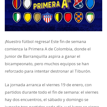
¡Nuestro fútbol regresa! Este fin de semana
comienza la Primera A de Colombia, donde el
Junior de Barranquilla aspira a ganar el
bicampeonato, pero muchos equipos se han
reforzado para intentar destronar al Tiburón.
La jornada arranca el viernes 19 de enero, con
partidos durante todo el fin de semana: el viernes
hay dos encuentros, el sábado y domingo se
jugarán tres partidos cada día, y el lunes se cierra