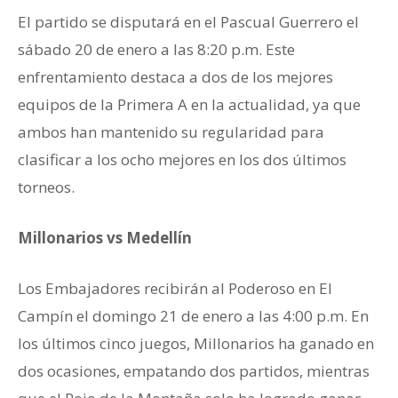
El partido se disputará en el Pascual Guerrero el
sábado 20 de enero a las 8:20 p.m. Este
enfrentamiento destaca a dos de los mejores
equipos de la Primera A en la actualidad, ya que
ambos han mantenido su regularidad para
clasificar a los ocho mejores en los dos últimos
torneos.
Millonarios vs Medellín
Los Embajadores recibirán al Poderoso en El
Campín el domingo 21 de enero a las 4:00 p.m. En
los últimos cinco juegos, Millonarios ha ganado en
dos ocasiones, empatando dos partidos, mientras