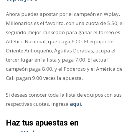
Ahora puedes apostar por el campeón en Wplay.
Millonarios es el favorito, con una cuota de 5.50; el
segundo mejor rankeado para ganar el torneo es
Atlético Nacional, que paga 6.00. El equipo de
Oriente Antioqueño, Águilas Doradas, ocupa el
tercer lugar en la lista y paga 7.00. El actual
campeón paga 8.00, y el Poderoso y el América de
Cali pagan 9.00 veces la apuesta.
Si deseas conocer toda la lista de equipos con sus
respectivas cuotas, ingresa
aquí.
Haz tus apuestas en