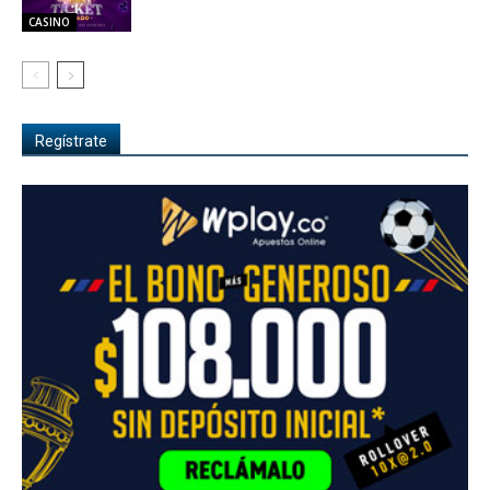
CASINO
Regístrate