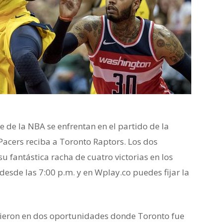
e de la NBA se enfrentan en el partido de la
acers reciba a Toronto Raptors. Los dos
su fantástica racha de cuatro victorias en los
desde las 7:00 p.m. y en Wplay.co puedes fijar la
dieron en dos oportunidades donde Toronto fue