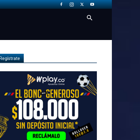
Regístrate