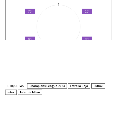
ETIQUETAS
Champions League 2024
Estrella Roja
Fútbol
inter
Inter de Milan