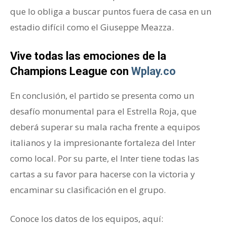
que lo obliga a buscar puntos fuera de casa en un
estadio difícil como el Giuseppe Meazza.
Vive todas las emociones de la
Champions League con
Wplay.co
En conclusión, el partido se presenta como un
desafío monumental para el Estrella Roja, que
deberá superar su mala racha frente a equipos
italianos y la impresionante fortaleza del Inter
como local. Por su parte, el Inter tiene todas las
cartas a su favor para hacerse con la victoria y
encaminar su clasificación en el grupo.
Conoce los datos de los equipos, aquí: