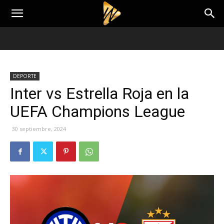
DEPORTE
Inter vs Estrella Roja en la
UEFA Champions League
30 septiembre, 2024