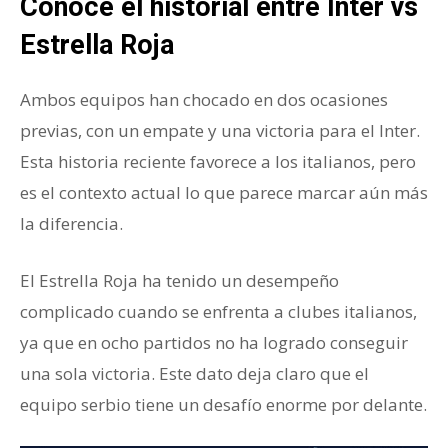
Conoce el historial entre Inter vs
Estrella Roja
Ambos equipos han chocado en dos ocasiones
previas, con un empate y una victoria para el Inter.
Esta historia reciente favorece a los italianos, pero
es el contexto actual lo que parece marcar aún más
la diferencia.
El Estrella Roja ha tenido un desempeño
complicado cuando se enfrenta a clubes italianos,
ya que en ocho partidos no ha logrado conseguir
una sola victoria. Este dato deja claro que el
equipo serbio tiene un desafío enorme por delante.