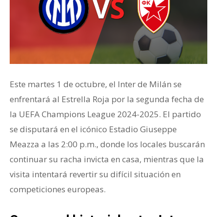
Este martes 1 de octubre, el Inter de Milán se
enfrentará al Estrella Roja por la segunda fecha de
la UEFA Champions League 2024-2025. El partido
se disputará en el icónico Estadio Giuseppe
Meazza a las 2:00 p.m., donde los locales buscarán
continuar su racha invicta en casa, mientras que la
visita intentará revertir su difícil situación en
competiciones europeas.