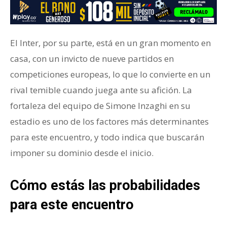
El Inter, por su parte, está en un gran momento en
casa, con un invicto de nueve partidos en
competiciones europeas, lo que lo convierte en un
rival temible cuando juega ante su afición. La
fortaleza del equipo de Simone Inzaghi en su
estadio es uno de los factores más determinantes
para este encuentro, y todo indica que buscarán
imponer su dominio desde el inicio.
Cómo estás las probabilidades
para este encuentro