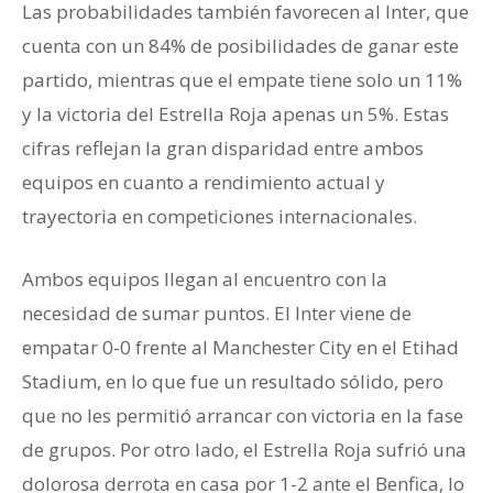
Las probabilidades también favorecen al Inter, que
cuenta con un 84% de posibilidades de ganar este
partido, mientras que el empate tiene solo un 11%
y la victoria del Estrella Roja apenas un 5%. Estas
cifras reflejan la gran disparidad entre ambos
equipos en cuanto a rendimiento actual y
trayectoria en competiciones internacionales.
Ambos equipos llegan al encuentro con la
necesidad de sumar puntos. El Inter viene de
empatar 0-0 frente al Manchester City en el Etihad
Stadium, en lo que fue un resultado sólido, pero
que no les permitió arrancar con victoria en la fase
de grupos. Por otro lado, el Estrella Roja sufrió una
dolorosa derrota en casa por 1-2 ante el Benfica, lo