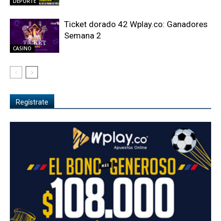
DEPORTE
Ticket dorado 42 Wplay.co: Ganadores
Semana 2
CASINO
Regístrate