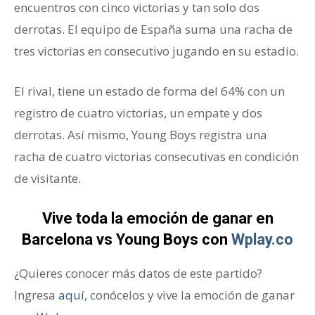
encuentros con cinco victorias y tan solo dos
derrotas. El equipo de España suma una racha de
tres victorias en consecutivo jugando en su estadio.
El rival, tiene un estado de forma del 64% con un
registro de cuatro victorias, un empate y dos
derrotas. Así mismo, Young Boys registra una
racha de cuatro victorias consecutivas en condición
de visitante.
Vive toda la emoción de ganar en
Barcelona vs Young Boys con
Wplay.co
¿Quieres conocer más datos de este partido?
Ingresa
aquí,
conócelos y vive la emoción de ganar