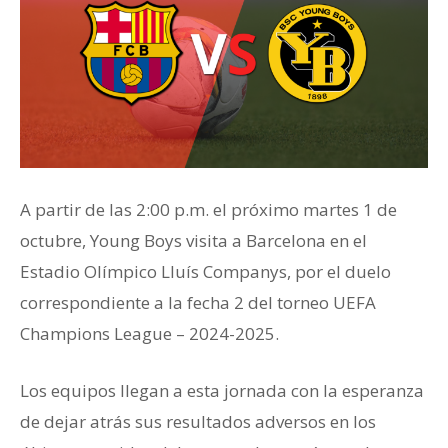
A partir de las 2:00 p.m. el próximo martes 1 de
octubre, Young Boys visita a Barcelona en el
Estadio Olímpico Lluís Companys, por el duelo
correspondiente a la fecha 2 del torneo UEFA
Champions League – 2024-2025.
Los equipos llegan a esta jornada con la esperanza
de dejar atrás sus resultados adversos en los