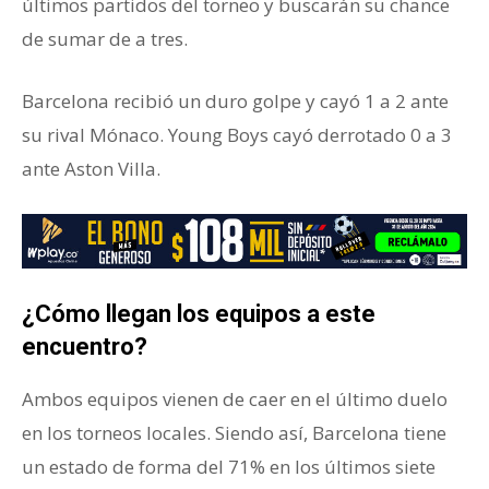
últimos partidos del torneo y buscarán su chance
de sumar de a tres.
Barcelona recibió un duro golpe y cayó 1 a 2 ante
su rival Mónaco. Young Boys cayó derrotado 0 a 3
ante Aston Villa.
¿Cómo llegan los equipos a este
encuentro?
Ambos equipos vienen de caer en el último duelo
en los torneos locales. Siendo así, Barcelona tiene
un estado de forma del 71% en los últimos siete