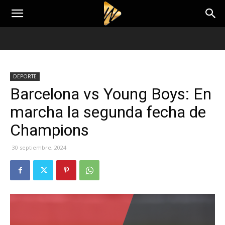
DEPORTE
Barcelona vs Young Boys: En
marcha la segunda fecha de
Champions
30 septiembre, 2024