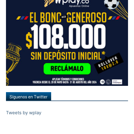
Síguenos en Twitter
Tweets by wplay