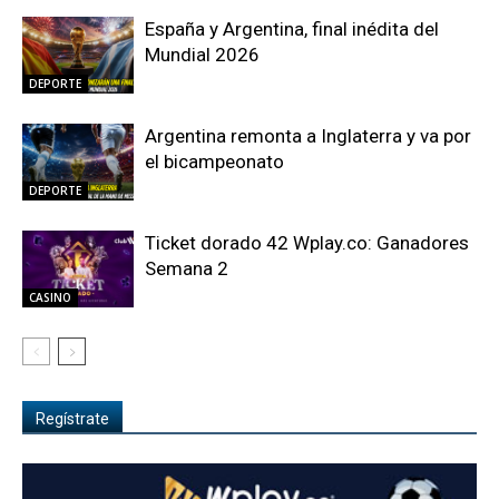
España y Argentina, final inédita del
Mundial 2026
DEPORTE
Argentina remonta a Inglaterra y va por
el bicampeonato
DEPORTE
Ticket dorado 42 Wplay.co: Ganadores
Semana 2
CASINO
Regístrate