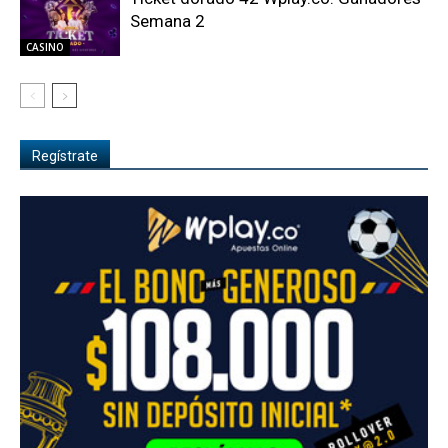
Semana 2
CASINO
Regístrate