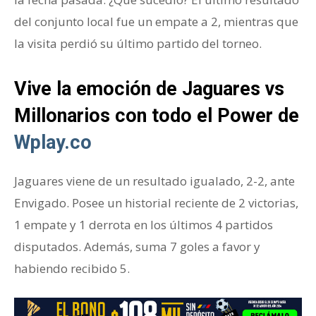
del conjunto local fue un empate a 2, mientras que
la visita perdió su último partido del torneo.
Viv
e la emoción de Jaguares vs
Millonarios con todo el Power de
Wplay.co
Jaguares viene de un resultado igualado, 2-2, ante
Envigado. Posee un historial reciente de 2 victorias,
1 empate y 1 derrota en los últimos 4 partidos
disputados. Además, suma 7 goles a favor y
habiendo recibido 5.