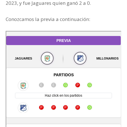
2023, y fue Jaguares quien ganó 2 a 0.
Conozcamos la previa a continuación: