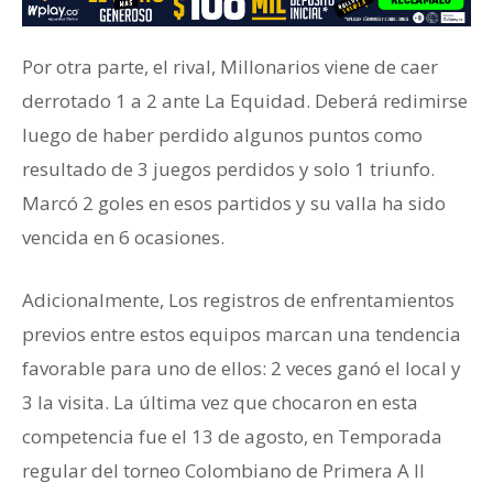
Por otra parte, el rival, Millonarios viene de caer
derrotado 1 a 2 ante La Equidad. Deberá redimirse
luego de haber perdido algunos puntos como
resultado de 3 juegos perdidos y solo 1 triunfo.
Marcó 2 goles en esos partidos y su valla ha sido
vencida en 6 ocasiones.
Adicionalmente, Los registros de enfrentamientos
previos entre estos equipos marcan una tendencia
favorable para uno de ellos: 2 veces ganó el local y
3 la visita. La última vez que chocaron en esta
competencia fue el 13 de agosto, en Temporada
regular del torneo Colombiano de Primera A II