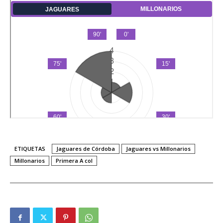
ETIQUETAS
Jaguares de Córdoba
Jaguares vs Millonarios
Millonarios
Primera A col