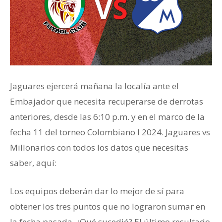
Jaguares ejercerá mañana la localía ante el
Embajador que necesita recuperarse de derrotas
anteriores, desde las 6:10 p.m. y en el marco de la
fecha 11 del torneo Colombiano I 2024. Jaguares vs
Millonarios con todos los datos que necesitas
saber, aquí:
Los equipos deberán dar lo mejor de sí para
obtener los tres puntos que no lograron sumar en
la fecha pasada. ¿Qué sucedió? El último resultado