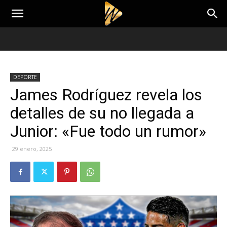
DEPORTE
James Rodríguez revela los
detalles de su no llegada a
Junior: «Fue todo un rumor»
29 enero, 2025