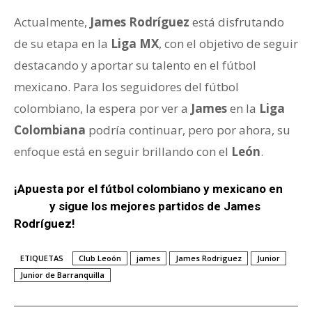
Actualmente,
James Rodríguez
está disfrutando
de su etapa en la
Liga MX
, con el objetivo de seguir
destacando y aportar su talento en el fútbol
mexicano. Para los seguidores del fútbol
colombiano, la espera por ver a
James
en la
Liga
Colombiana
podría continuar, pero por ahora, su
enfoque está en seguir brillando con el
León
.
¡Apuesta por el fútbol colombiano y mexicano en
Wplay
y sigue los mejores partidos de James
Rodríguez!
ETIQUETAS
Club Leoón
james
James Rodriguez
Junior
Junior de Barranquilla