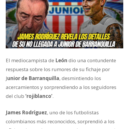
El mediocampista de
León
dio una contundente
respuesta sobre los rumores de su fichaje por
J
unior de Barranquilla
, desmintiendo los
acercamientos y sorprendiendo a los seguidores
del club
‘rojiblanco’
.
James Rodríguez
, uno de los futbolistas
colombianos más reconocidos, sorprendió a los