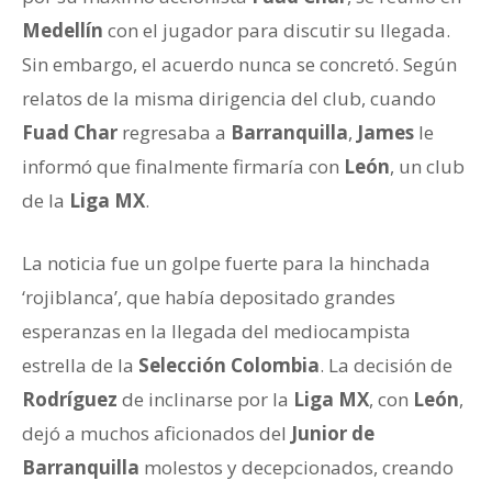
Medellín
con el jugador para discutir su llegada.
Sin embargo, el acuerdo nunca se concretó. Según
relatos de la misma dirigencia del club, cuando
Fuad Char
regresaba a
Barranquilla
,
James
le
informó que finalmente firmaría con
León
, un club
de la
Liga MX
.
La noticia fue un golpe fuerte para la hinchada
‘rojiblanca’, que había depositado grandes
esperanzas en la llegada del mediocampista
estrella de la
Selección Colombia
. La decisión de
Rodríguez
de inclinarse por la
Liga MX
, con
León
,
dejó a muchos aficionados del
Junior de
Barranquilla
molestos y decepcionados, creando