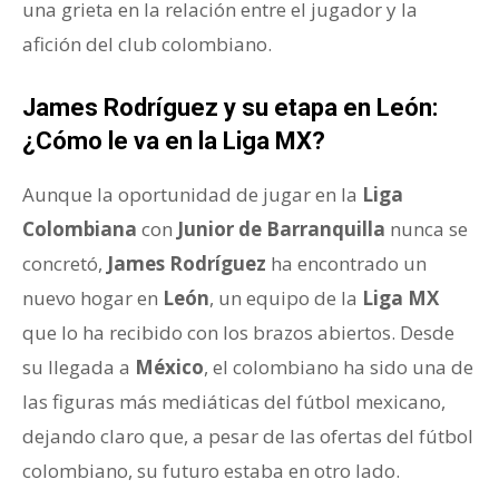
una grieta en la relación entre el jugador y la
afición del club colombiano.
James Rodríguez y su etapa en León:
¿Cómo le va en la Liga MX?
Aunque la oportunidad de jugar en la
Liga
Colombiana
con
Junior de Barranquilla
nunca se
concretó,
James Rodríguez
ha encontrado un
nuevo hogar en
León
, un equipo de la
Liga MX
que lo ha recibido con los brazos abiertos. Desde
su llegada a
México
, el colombiano ha sido una de
las figuras más mediáticas del fútbol mexicano,
dejando claro que, a pesar de las ofertas del fútbol
colombiano, su futuro estaba en otro lado.