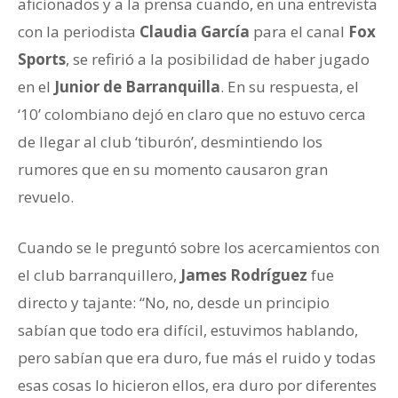
aficionados y a la prensa cuando, en una entrevista
con la periodista
Claudia García
para el canal
Fox
Sports
, se refirió a la posibilidad de haber jugado
en el
Junior de Barranquilla
. En su respuesta, el
‘10’ colombiano dejó en claro que no estuvo cerca
de llegar al club ‘tiburón’, desmintiendo los
rumores que en su momento causaron gran
revuelo.
Cuando se le preguntó sobre los acercamientos con
el club barranquillero,
James Rodríguez
fue
directo y tajante: “No, no, desde un principio
sabían que todo era difícil, estuvimos hablando,
pero sabían que era duro, fue más el ruido y todas
esas cosas lo hicieron ellos, era duro por diferentes