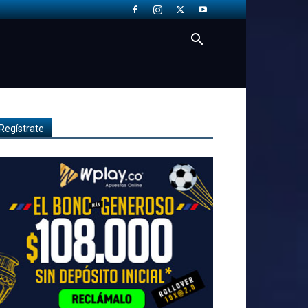
Regístrate