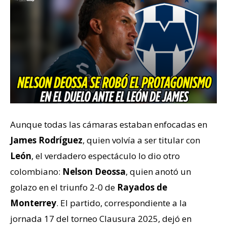
Aunque todas las cámaras estaban enfocadas en
James Rodríguez
, quien volvía a ser titular con
León
, el verdadero espectáculo lo dio otro
colombiano:
Nelson Deossa
, quien anotó un
golazo en el triunfo 2-0 de
Rayados de
Monterrey
. El partido, correspondiente a la
jornada 17 del torneo Clausura 2025, dejó en