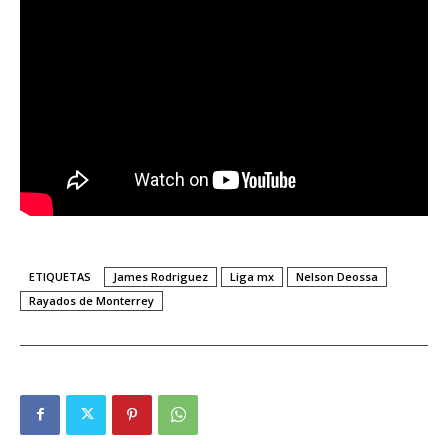
ETIQUETAS
James Rodriguez
Liga mx
Nelson Deossa
Rayados de Monterrey