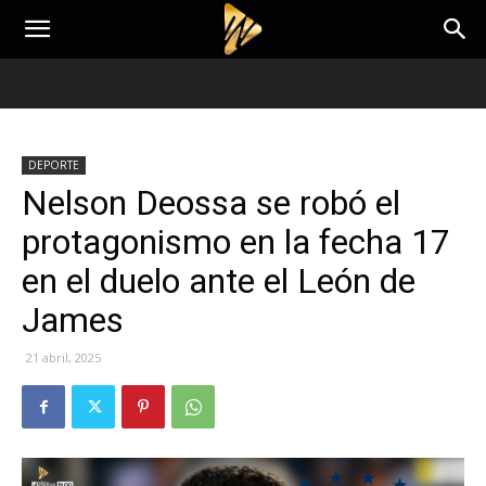
DEPORTE
Nelson Deossa se robó el
protagonismo en la fecha 17
en el duelo ante el León de
James
21 abril, 2025