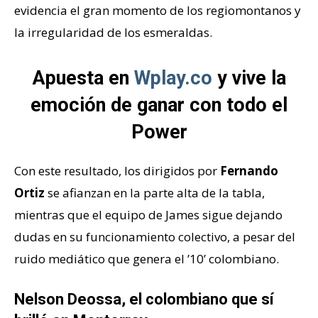
evidencia el gran momento de los regiomontanos y
la irregularidad de los esmeraldas.
Apuesta en
Wplay.co
y vive la
emoción de ganar con todo el
Power
Con este resultado, los dirigidos por
Fernando
Ortiz
se afianzan en la parte alta de la tabla,
mientras que el equipo de James sigue dejando
dudas en su funcionamiento colectivo, a pesar del
ruido mediático que genera el ’10’ colombiano.
Nelson Deossa, el colombiano que sí