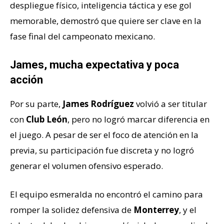
despliegue físico, inteligencia táctica y ese gol
memorable, demostró que quiere ser clave en la
fase final del campeonato mexicano.
James, mucha expectativa y poca
acción
Por su parte,
James Rodríguez
volvió a ser titular
con
Club León
, pero no logró marcar diferencia en
el juego. A pesar de ser el foco de atención en la
previa, su participación fue discreta y no logró
generar el volumen ofensivo esperado.
El equipo esmeralda no encontró el camino para
romper la solidez defensiva de
Monterrey
, y el