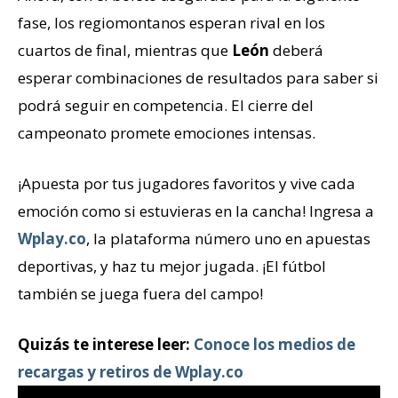
fase, los regiomontanos esperan rival en los
cuartos de final, mientras que
León
deberá
esperar combinaciones de resultados para saber si
podrá seguir en competencia. El cierre del
campeonato promete emociones intensas.
¡Apuesta por tus jugadores favoritos y vive cada
emoción como si estuvieras en la cancha! Ingresa a
Wplay.co
, la plataforma número uno en apuestas
deportivas, y haz tu mejor jugada. ¡El fútbol
también se juega fuera del campo!
Quizás te interese leer:
Conoce los medios de
recargas y retiros de Wplay.co