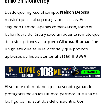
brilló en Monterrey
Desde que ingresó al campo,
Nelson Deossa
mostró que estaba para grandes cosas. En el
segundo tiempo, apenas comenzando, tomó el
balón fuera del área y sacó un potente remate que
dejó sin opciones al arquero
Alfonso Blanco
. Fue
un golazo que selló la victoria y que provocó
aplausos de los asistentes al
Estadio BBVA
.
El volante colombiano, que ha venido ganando
protagonismo en los últimos partidos, fue una de
las figuras indiscutidas del encuentro. Con