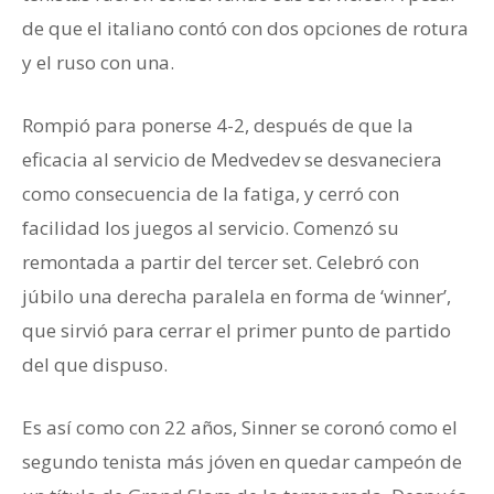
de que el italiano contó con dos opciones de rotura
y el ruso con una.
Rompió para ponerse 4-2, después de que la
eficacia al servicio de Medvedev se desvaneciera
como consecuencia de la fatiga, y cerró con
facilidad los juegos al servicio. Comenzó su
remontada a partir del tercer set. Celebró con
júbilo una derecha paralela en forma de ‘winner’,
que sirvió para cerrar el primer punto de partido
del que dispuso.
Es así como con 22 años, Sinner se coronó como el
segundo tenista más jóven en quedar campeón de