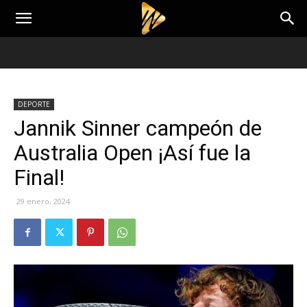
DEPORTE
Jannik Sinner campeón de
Australia Open ¡Así fue la
Final!
29 enero, 2024