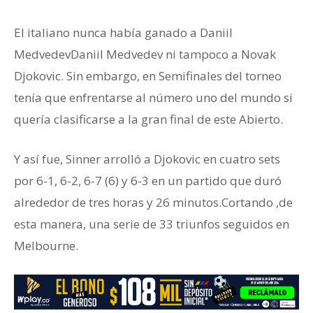
El italiano nunca había ganado a Daniil
MedvedevDaniil Medvedev ni tampoco a Novak
Djokovic. Sin embargo, en Semifinales del torneo
tenía que enfrentarse al número uno del mundo si
quería clasificarse a la gran final de este Abierto.
Y así fue, Sinner arrolló a Djokovic en cuatro sets
por 6-1, 6-2, 6-7 (6) y 6-3 en un partido que duró
alrededor de tres horas y 26 minutos.Cortando ,de
esta manera, una serie de 33 triunfos seguidos en
Melbourne.