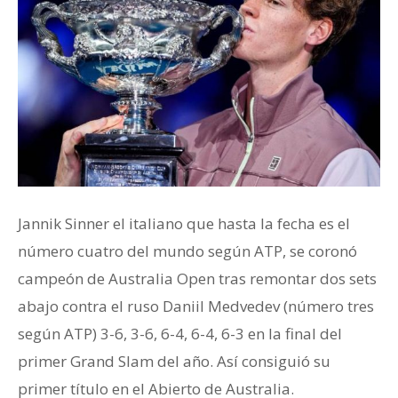
Jannik Sinner el italiano que hasta la fecha es el
número cuatro del mundo según ATP, se coronó
campeón de Australia Open tras remontar dos sets
abajo contra el ruso Daniil Medvedev (número tres
según ATP) 3-6, 3-6, 6-4, 6-4, 6-3 en la final del
primer Grand Slam del año. Así consiguió su
primer título en el Abierto de Australia.