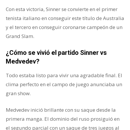
Con esta victoria, Sinner se convierte en el primer
tenista italiano en conseguir este título de Australia
y el tercero en conseguir coronarse campeón de un
Grand Slam.
¿Cómo se vivió el partido Sinner vs
Medvedev
?
Todo estaba listo para vivir una agradable final. El
clima perfecto en el campo de juego anunciaba un
gran show.
Medvedev inició brillante con su saque desde la
primera manga. El dominio del ruso prosiguió en
el segundo parcial con un saque de tres juegos al