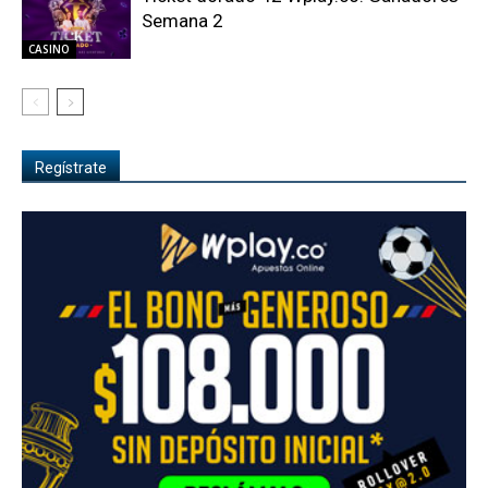
Semana 2
CASINO
Regístrate