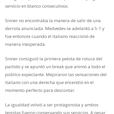
servicio en blanco consecutivos.
Sinner no encontraba la manera de salir de una
derrota anunciada. Medvedev se adelantó a 5-1 y
fue entonces cuando el italiano reaccionó de
manera inesperada.
Sinner consiguió la primera pelota de rotura del
partido y se apuntó un break que animó a todo el
público expectante. Mejoraron las sensaciones del
italiano con una derecha que encendió en el
momento perfecto para descontar.
La igualdad volvió a ser protagonista y ambos
tenistas fueron conservando sus servicios. A pesar