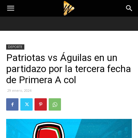
DEPORTE
Patriotas vs Águilas en un
partidazo por la tercera fecha
de Primera A col
29 enero, 2024