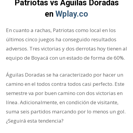
Patriotas vs Águilas Doradas
en
Wplay.co
En cuanto a rachas, Patriotas como local en los
últimos cinco juegos ha conseguido resultados
adversos. Tres victorias y dos derrotas hoy tienen al
equipo de Boyacá con un estado de forma de 60%.
Águilas Doradas se ha caracterizado por hacer un
camino en el todos contra todos casi perfecto. Este
semestre va por buen camino con dos victorias en
línea. Adicionalmente, en condición de visitante,
suma seis partidos marcando por lo menos un gol.
¿Seguirá esta tendencia?