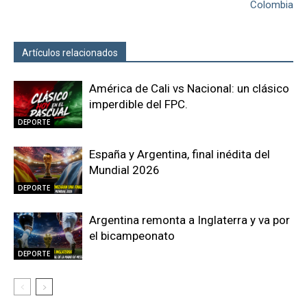
Colombia
Artículos relacionados
Más del autor
América de Cali vs Nacional: un clásico
imperdible del FPC.
DEPORTE
España y Argentina, final inédita del
Mundial 2026
DEPORTE
Argentina remonta a Inglaterra y va por
el bicampeonato
DEPORTE