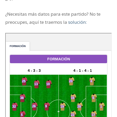
¿Necesitas más datos para este partido? No te
preocupes, aquí te traemos la
solución: