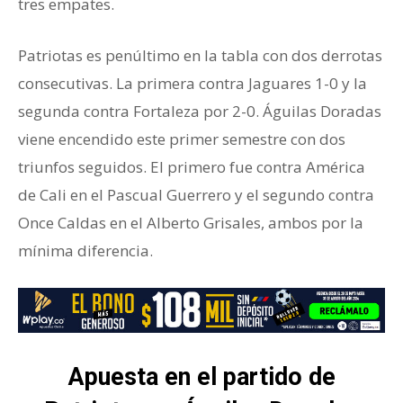
tres empates.
Patriotas es penúltimo en la tabla con dos derrotas
consecutivas. La primera contra Jaguares 1-0 y la
segunda contra Fortaleza por 2-0. Águilas Doradas
viene encendido este primer semestre con dos
triunfos seguidos. El primero fue contra América
de Cali en el Pascual Guerrero y el segundo contra
Once Caldas en el Alberto Grisales, ambos por la
mínima diferencia.
Apuesta en el partido de