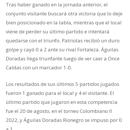
Tras haber ganado en la jornada anterior, el
conjunto visitante buscará otra victoria que lo deje
bien posicionado en la tabla, mientras que el local
viene de perder su último partido e intentará
quedarse con el triunfo. Patriotas recibió un duro
golpe y cayó 0 a 2 ante su rival Fortaleza. Águilas
Doradas llega triunfante luego de ver caer a Once
Caldas con un marcador 1-0.
Los resultados de sus últimos 5 partidos jugados
fueron 1 ganado para el local y 4 el visitante. El
último partido que jugaron en esta competencia
fue el 20 de agosto, en el torneo Colombiano II
2022, y Águilas Doradas Rionegro se impuso por 0
a 1.