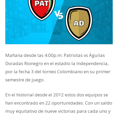
Mañana desde las 4:00p.m. Patriotas vs Águilas
Doradas Rionegro en el estadio la Independencia,
por la fecha 3 del torneo Colombiano en su primer
semestre de juego.
En el historial desde el 2012 estos dos equipos se
han encontrado en 22 oportunidades. Con un saldo
muy equitativo de nueve victorias para cada uno y