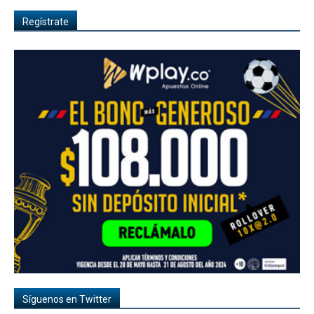
Regístrate
Síguenos en Twitter