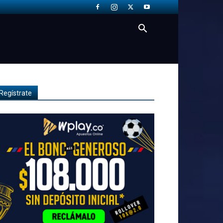
Regístrate