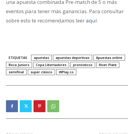
una apuesta combinada Pre-match de 5 o más
eventos para tener más ganancias. Para consultar
sobre esto te recomendamos leer
aquí
.
ETIQUETAS
apuestas
apuestas deportivas
Apuestas online
Boca Juniors
Copa Libertadores
pronósticos
River Plate
semifinal
super clásico
WPlay.co