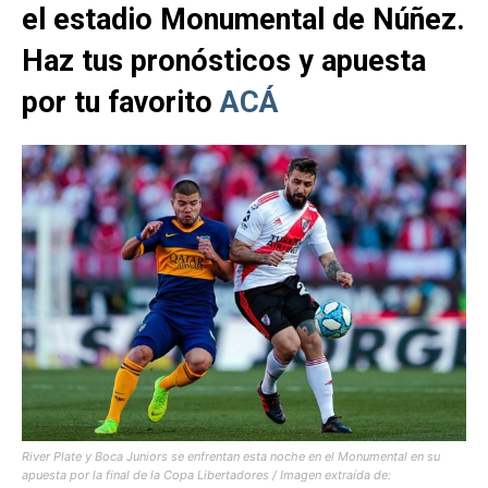
el estadio Monumental de Núñez.
Haz tus pronósticos y apuesta
por tu favorito
ACÁ
River Plate y Boca Juniors se enfrentan esta noche en el Monumental en su
apuesta por la final de la Copa Libertadores / Imagen extraída de: