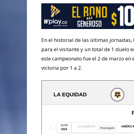
En el historial de las últimas jornadas,
para el visitante y un total de 1 duel
este campeonato fue el 2 de marzo en el
victoria por 1 a 2.