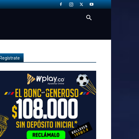
Regístrate