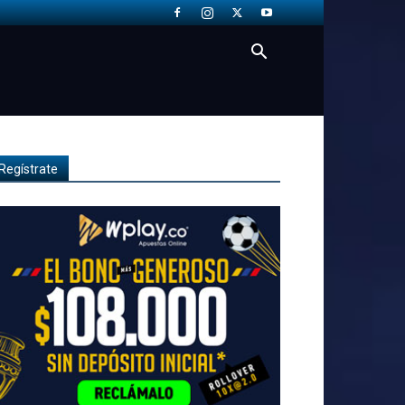
Regístrate