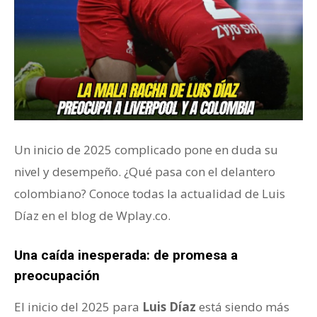
Un inicio de 2025 complicado pone en duda su
nivel y desempeño. ¿Qué pasa con el delantero
colombiano? Conoce todas la actualidad de Luis
Díaz en el blog de Wplay.co.
Una caída inesperada: de promesa a
preocupación
El inicio del 2025 para
Luis Díaz
está siendo más