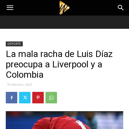
DEPORTE
La mala racha de Luis Díaz
preocupa a Liverpool y a
Colombia
10 febrero, 2025