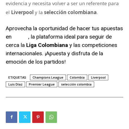
evidencia y necesita volver a ser un referente para
el
Liverpool
y la
selección colombiana
.
Aprovecha la oportunidad de hacer tus apuestas
en
WPlay
, la plataforma ideal para seguir de
cerca la
Liga Colombiana
y las competiciones
internacionales. ¡Apuesta y disfruta de la
emoción de los partidos!
ETIQUETAS
Champions League
Colombia
Liverpool
Luis Díaz
Premier League
selección colombia