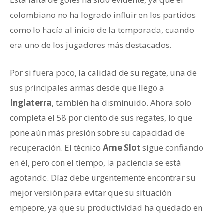
colombiano no ha logrado influir en los partidos
como lo hacía al inicio de la temporada, cuando
era uno de los jugadores más destacados.
Por si fuera poco, la calidad de su regate, una de
sus principales armas desde que llegó a
Inglaterra
, también ha disminuido. Ahora solo
completa el 58 por ciento de sus regates, lo que
pone aún más presión sobre su capacidad de
recuperación. El técnico
Arne Slot
sigue confiando
en él, pero con el tiempo, la paciencia se está
agotando. Díaz debe urgentemente encontrar su
mejor versión para evitar que su situación
empeore, ya que su productividad ha quedado en