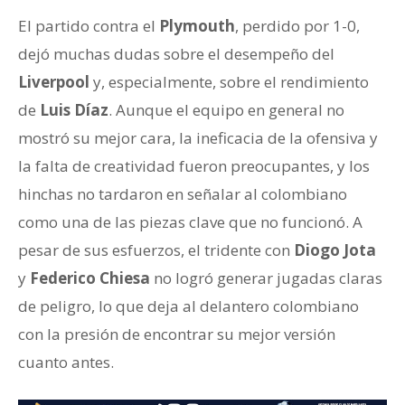
El partido contra el
Plymouth
, perdido por 1-0,
dejó muchas dudas sobre el desempeño del
Liverpool
y, especialmente, sobre el rendimiento
de
Luis Díaz
. Aunque el equipo en general no
mostró su mejor cara, la ineficacia de la ofensiva y
la falta de creatividad fueron preocupantes, y los
hinchas no tardaron en señalar al colombiano
como una de las piezas clave que no funcionó. A
pesar de sus esfuerzos, el tridente con
Diogo Jota
y
Federico Chiesa
no logró generar jugadas claras
de peligro, lo que deja al delantero colombiano
con la presión de encontrar su mejor versión
cuanto antes.