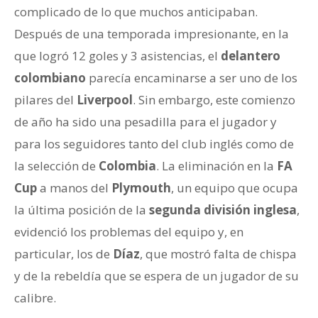
complicado de lo que muchos anticipaban.
Después de una temporada impresionante, en la
que logró 12 goles y 3 asistencias, el
delantero
colombiano
parecía encaminarse a ser uno de los
pilares del
Liverpool
. Sin embargo, este comienzo
de año ha sido una pesadilla para el jugador y
para los seguidores tanto del club inglés como de
la selección de
Colombia
. La eliminación en la
FA
Cup
a manos del
Plymouth
, un equipo que ocupa
la última posición de la
segunda división inglesa
,
evidenció los problemas del equipo y, en
particular, los de
Díaz
, que mostró falta de chispa
y de la rebeldía que se espera de un jugador de su
calibre.