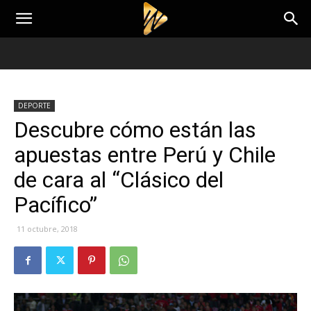
DEPORTE
Descubre cómo están las
apuestas entre Perú y Chile
de cara al “Clásico del
Pacífico”
11 octubre, 2018