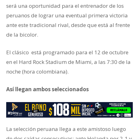
será una oportunidad para el entrenador de los
peruanos de lograr una eventual primera victoria
ante este tradicional rival, desde que está al frente
de la bicolor.
El clásico está programado para el 12 de octubre
en el Hard Rock Stadium de Miami, a las 7:30 de la
noche (hora colombiana).
Así llegan ambos seleccionados
La selección peruana llega a este amistoso luego
de dos caídas consecutivas: ante Holanda por 2-1 y