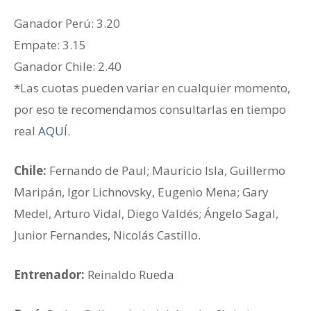
Ganador Perú: 3.20
‎Empate: 3.15
Ganador ‎Chile: 2.40
*Las cuotas pueden variar en cualquier momento,
por eso te recomendamos consultarlas en tiempo
real
AQUÍ.
Chile:
Fernando de Paul; Mauricio Isla, Guillermo
Maripán, Igor Lichnovsky, Eugenio Mena; Gary
Medel, Arturo Vidal, Diego Valdés; Ángelo Sagal,
Junior Fernandes, Nicolás Castillo.
Entrenador:
Reinaldo Rueda