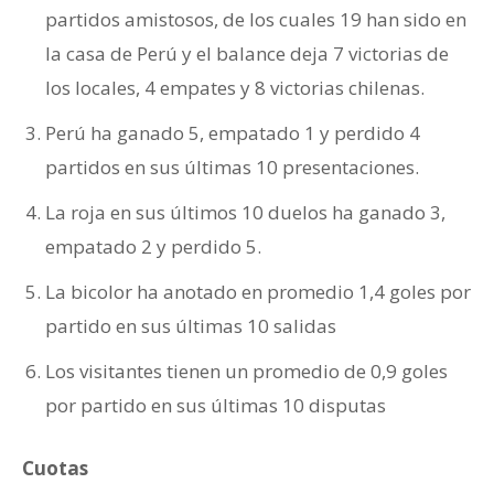
partidos amistosos, de los cuales 19 han sido en
la casa de Perú y el balance deja 7 victorias de
los locales, 4 empates y 8 victorias chilenas.
Perú ha ganado 5, empatado 1 y perdido 4
partidos en sus últimas 10 presentaciones.
La roja en sus últimos 10 duelos ha ganado 3,
empatado 2 y perdido 5.
La bicolor ha anotado en promedio 1,4 goles por
partido en sus últimas 10 salidas
Los visitantes tienen un promedio de 0,9 goles
por partido en sus últimas 10 disputas
Cuotas