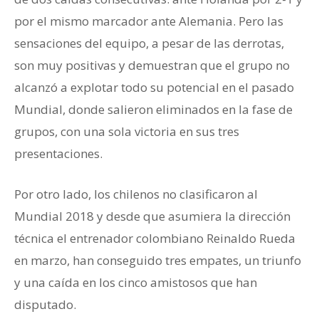
por el mismo marcador ante Alemania. Pero las
sensaciones del equipo, a pesar de las derrotas,
son muy positivas y demuestran que el grupo no
alcanzó a explotar todo su potencial en el pasado
Mundial, donde salieron eliminados en la fase de
grupos, con una sola victoria en sus tres
presentaciones.
Por otro lado, los chilenos no clasificaron al
Mundial 2018 y desde que asumiera la dirección
técnica el entrenador colombiano Reinaldo Rueda
en marzo, han conseguido tres empates, un triunfo
y una caída en los cinco amistosos que han
disputado.