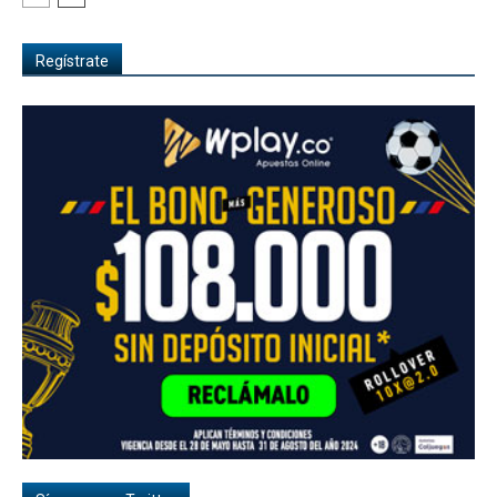
Regístrate