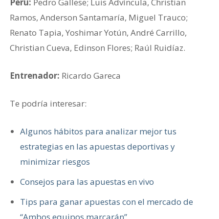
Perú:
Pedro Gallese; Luis Advíncula, Christian
Ramos, Anderson Santamaría, Miguel Trauco;
Renato Tapia, Yoshimar Yotún, André Carrillo,
Christian Cueva, Edinson Flores; Raúl Ruidíaz.
Entrenador:
Ricardo Gareca
Te podría interesar:
Algunos hábitos para analizar mejor tus
estrategias en las apuestas deportivas y
minimizar riesgos
Consejos para las apuestas en vivo
Tips para ganar apuestas con el mercado de
“Ambos equipos marcarán”