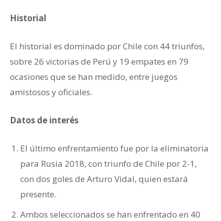
Historial
El historial es dominado por Chile con 44 triunfos,
sobre 26 victorias de Perú y 19 empates en 79
ocasiones que se han medido, entre juegos
amistosos y oficiales.
Datos de interés
El último enfrentamiento fue por la eliminatoria
para Rusia 2018, con triunfo de Chile por 2-1,
con dos goles de Arturo Vidal, quien estará
presente.
Ambos seleccionados se han enfrentado en 40