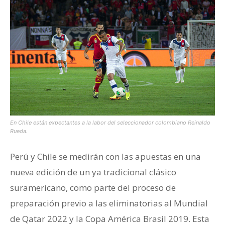
En Chile están expectantes a la labor del seleccionador colombiano Reinaldo
Rueda.
Perú y Chile se medirán con las apuestas en una
nueva edición de un ya tradicional clásico
suramericano, como parte del proceso de
preparación previo a las eliminatorias al Mundial
de Qatar 2022 y la Copa América Brasil 2019. Esta