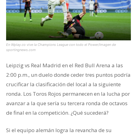
En Wplay.co vive la Champions League con todo el Power/Imagen de
sportingnews.com
Leipzig vs Real Madrid en el Red Bull Arena a las
2:00 p.m., un duelo donde ceder tres puntos podría
crucificar la clasificación del local a la siguiente
ronda. Los Toros Rojos permanecen en la lucha por
avanzar a la que sería su tercera ronda de octavos
de final en la competición. ¿Qué sucederá?
Si el equipo alemán logra la revancha de su