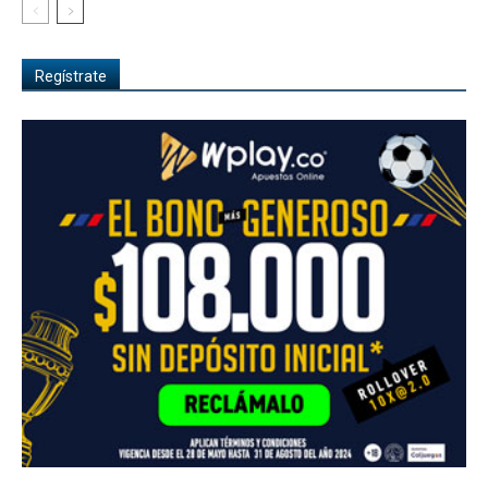
Regístrate