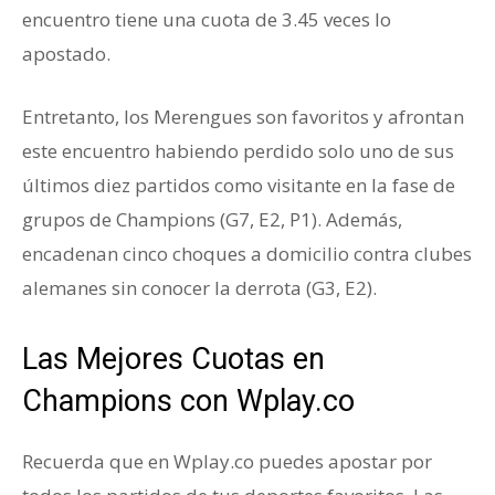
encuentro tiene una cuota de 3.45 veces lo
apostado.
Entretanto, los Merengues son favoritos y afrontan
este encuentro habiendo perdido solo uno de sus
últimos diez partidos como visitante en la fase de
grupos de Champions (G7, E2, P1). Además,
encadenan cinco choques a domicilio contra clubes
alemanes sin conocer la derrota (G3, E2).
Las Mejores Cuotas en
Champions con Wplay.co
Recuerda que en Wplay.co puedes apostar por