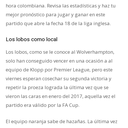
hora colombiana. Revisa las estadísticas y haz tu
mejor pronóstico para jugar y ganar en este
partido que abre la fecha 18 de la liga inglesa.
Los lobos como local
Los lobos, como se le conoce al Wolverhampton,
solo han conseguido vencer en una ocasión a al
equipo de Klopp por Premier League, pero este
viernes esperan cosechar su segunda victoria y
repetir la proeza lograda la última vez que se
vieron las caras en enero del 2017, aquella vez el
partido era válido por la FA Cup.
El equipo naranja sabe de hazañas. La última vez