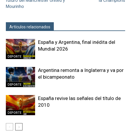
futuro del Manchester United y
la Champions
Mourinho
Artículos relacionados
Más del autor
España y Argentina, final inédita del
Mundial 2026
DEPORTE
Argentina remonta a Inglaterra y va por
el bicampeonato
DEPORTE
España revive las señales del título de
2010
DEPORTE