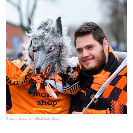
Crédito editorial: / Shutterstock.com