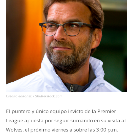
Crédito editorial: / Shutterstock.com
El puntero y único equipo invicto de la Premier
League apuesta por seguir sumando en su visita al
Wolves, el próximo viernes a sobre las 3:00 p.m.