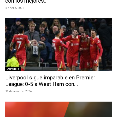
con los mejores...
3 enero, 2025
DEPORTE
Liverpool sigue imparable en Premier
League: 0-5 a West Ham con...
31 diciembre, 2024