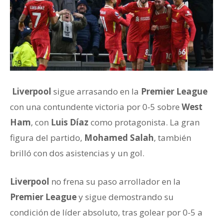
Liverpool
sigue arrasando en la
Premier League
con una contundente victoria por 0-5 sobre
West
Ham
, con
Luis Díaz
como protagonista. La gran
figura del partido,
Mohamed Salah
, también
brilló con dos asistencias y un gol.
Liverpool
no frena su paso arrollador en la
Premier League
y sigue demostrando su
condición de líder absoluto, tras golear por 0-5 a