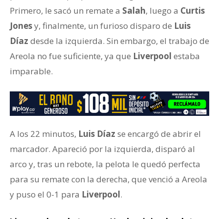
Primero, le sacó un remate a
Salah
, luego a
Curtis
Jones
y, finalmente, un furioso disparo de
Luis
Díaz
desde la izquierda. Sin embargo, el trabajo de
Areola no fue suficiente, ya que
Liverpool
estaba
imparable.
A los 22 minutos,
Luis Díaz
se encargó de abrir el
marcador. Apareció por la izquierda, disparó al
arco y, tras un rebote, la pelota le quedó perfecta
para su remate con la derecha, que venció a Areola
y puso el 0-1 para
Liverpool
.