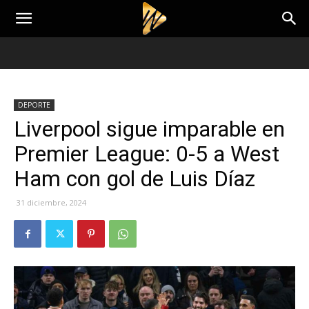
DEPORTE
Liverpool sigue imparable en
Premier League: 0-5 a West
Ham con gol de Luis Díaz
31 diciembre, 2024