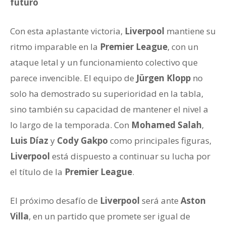
futuro
Con esta aplastante victoria,
Liverpool
mantiene su
ritmo imparable en la
Premier League
, con un
ataque letal y un funcionamiento colectivo que
parece invencible. El equipo de
Jürgen Klopp
no
solo ha demostrado su superioridad en la tabla,
sino también su capacidad de mantener el nivel a
lo largo de la temporada. Con
Mohamed Salah
,
Luis Díaz
y
Cody Gakpo
como principales figuras,
Liverpool
está dispuesto a continuar su lucha por
el título de la
Premier League
.
El próximo desafío de
Liverpool
será ante
Aston
Villa
, en un partido que promete ser igual de