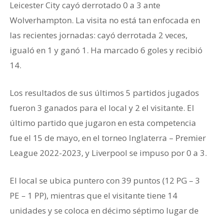
Leicester City cayó derrotado 0 a 3 ante
Wolverhampton. La visita no está tan enfocada en
las recientes jornadas: cayó derrotada 2 veces,
igualó en 1 y ganó 1. Ha marcado 6 goles y recibió
14.
Los resultados de sus últimos 5 partidos jugados
fueron 3 ganados para el local y 2 el visitante. El
último partido que jugaron en esta competencia
fue el 15 de mayo, en el torneo Inglaterra – Premier
League 2022-2023, y Liverpool se impuso por 0 a 3.
El local se ubica puntero con 39 puntos (12 PG – 3
PE – 1 PP), mientras que el visitante tiene 14
unidades y se coloca en décimo séptimo lugar de