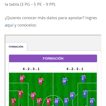
la tabla (3 PG – 5 PE – 9 PP).
¿Quieres conocer más datos para apostar? Ingres
aquí
y conócelos: