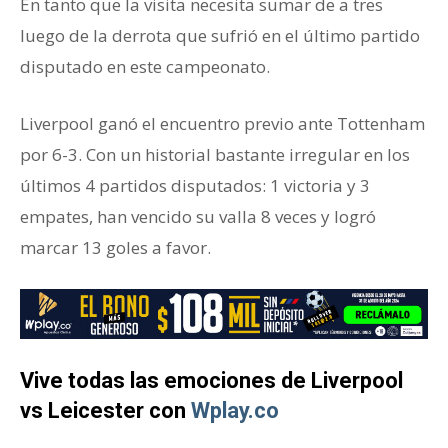
En tanto que la visita necesita sumar de a tres
luego de la derrota que sufrió en el último partido
disputado en este campeonato.
Liverpool ganó el encuentro previo ante Tottenham
por 6-3. Con un historial bastante irregular en los
últimos 4 partidos disputados: 1 victoria y 3
empates, han vencido su valla 8 veces y logró
marcar 13 goles a favor.
Vive todas las emociones de Liverpool
vs Leicester con
Wplay.co