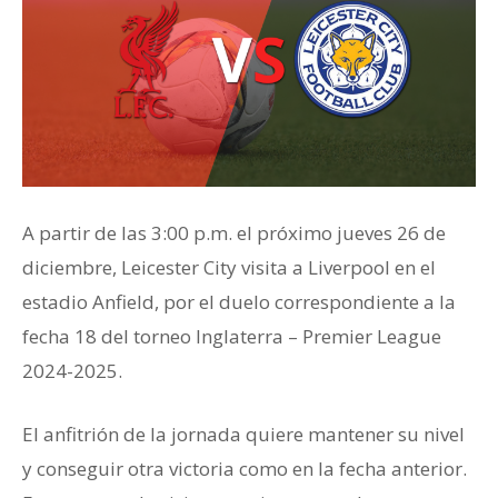
A partir de las 3:00 p.m. el próximo jueves 26 de
diciembre, Leicester City visita a Liverpool en el
estadio Anfield, por el duelo correspondiente a la
fecha 18 del torneo Inglaterra – Premier League
2024-2025.
El anfitrión de la jornada quiere mantener su nivel
y conseguir otra victoria como en la fecha anterior.