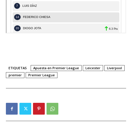
ETIQUETAS
Apuesta en Premier League
Leicester
Liverpool
premier
Premier League