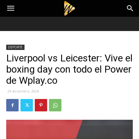
DEPORTE
Liverpool vs Leicester: Vive el
boxing day con todo el Power
de Wplay.co
24 diciembre, 2024