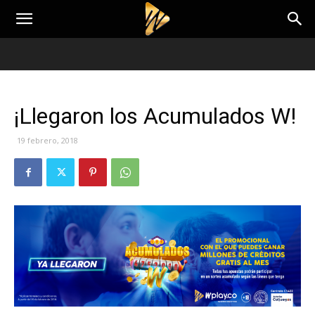
¡Llegaron los Acumulados W!
19 febrero, 2018