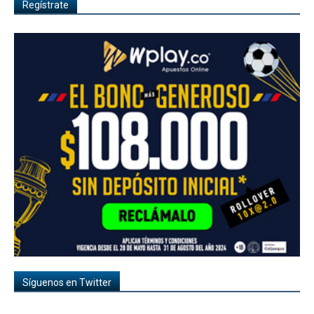
Regístrate
Síguenos en Twitter