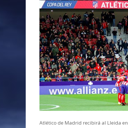
Atlético de Madrid recibirá al Lleida 