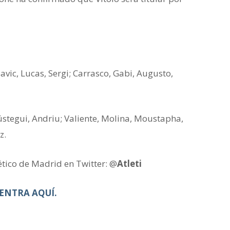
vic, Lucas, Sergi; Carrasco, Gabi, Augusto,
ústegui, Andriu; Valiente, Molina, Moustapha,
z.
ético de Madrid en Twitter: @
Atleti
ENTRA AQUÍ.