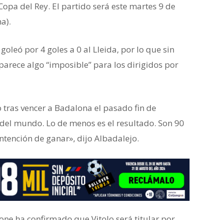
 Copa del Rey. El partido será este martes 9 de
a).
goleó por 4 goles a 0 al Lleida, por lo que sin
parece algo “imposible” para los dirigidos por
o tras vencer a Badalona el pasado fin de
el mundo. Lo de menos es el resultado. Son 90
ntención de ganar», dijo Albadalejo.
one ha confirmado que Vitolo será titular por