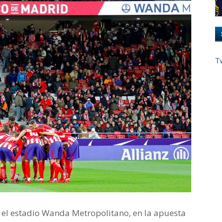
T
en el estadio Wanda Metropolitano, en la apuesta