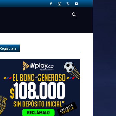
Regístrate