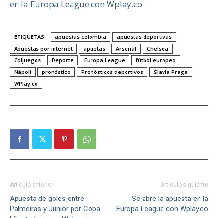
en la Europa League con Wplay.co
ETIQUETAS
apuestas colombia
apuestas deportivas
Apuestas por internet
apuetas
Arsenal
Chelsea
Coljuegos
Deporte
Europa League
fútbol europeo
Nápoli
pronóstico
Pronósticos deportivos
Slavia Praga
WPlay.co
Artículo anterior
Artículo siguiente
Apuesta de goles entre
Se abre la apuesta en la
Palmeiras y Junior por Copa
Europa League con Wplay.co