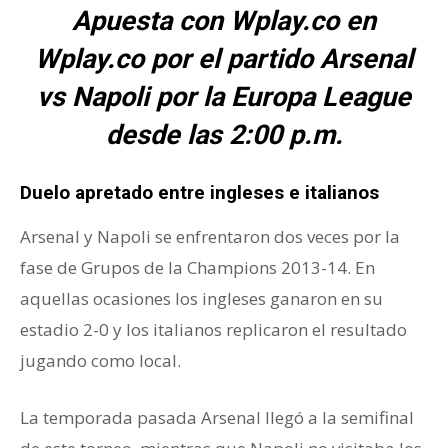
Apuesta con Wplay.co en
Wplay.co por el partido Arsenal
vs Napoli por la Europa League
desde las 2:00 p.m.
Duelo apretado entre ingleses e italianos
Arsenal y Napoli se enfrentaron dos veces por la
fase de Grupos de la Champions 2013-14. En
aquellas ocasiones los ingleses ganaron en su
estadio 2-0 y los italianos replicaron el resultado
jugando como local.
La temporada pasada Arsenal llegó a la semifinal