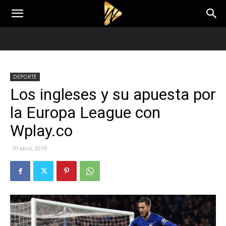
DEPORTE
Los ingleses y su apuesta por
la Europa League con
Wplay.co
10 abril, 2019