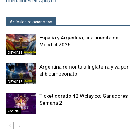
Libertadores en Wplay.co
Artículos relacionados
Más del autor
España y Argentina, final inédita del
Mundial 2026
DEPORTE
Argentina remonta a Inglaterra y va por
el bicampeonato
DEPORTE
Ticket dorado 42 Wplay.co: Ganadores
Semana 2
CASINO