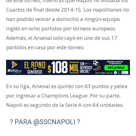
de este torneo, mientras que Napoli no visitaba los
Cuartos de final desde 2014-15. Los napolitanos no
han podido vencer a domicilio a ningún equipo
inglés en ocho partidos por torneos europeos.
Además, el Arsenal solo cayó en uno de sus 17
partidos en casa por este torneo.
En su liga, Arsenal es quinto con 63 puntos y pelea
por ingresar a Champions League. Por su parte,
Napoli es segundo de la Serie A con 64 unidades.
? PARA
@SSCNAPOLI
?