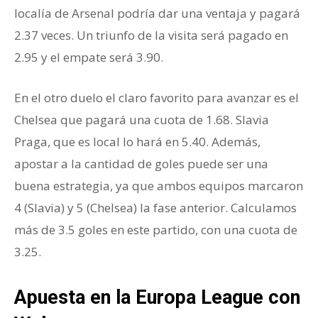
localía de Arsenal podría dar una ventaja y pagará
2.37 veces. Un triunfo de la visita será pagado en
2.95 y el empate será 3.90.
En el otro duelo el claro favorito para avanzar es el
Chelsea que pagará una cuota de 1.68. Slavia
Praga, que es local lo hará en 5.40. Además,
apostar a la cantidad de goles puede ser una
buena estrategia, ya que ambos equipos marcaron
4 (Slavia) y 5 (Chelsea) la fase anterior. Calculamos
más de 3.5 goles en este partido, con una cuota de
3.25.
Apuesta en la Europa League con