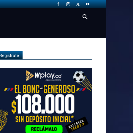
Regístrate