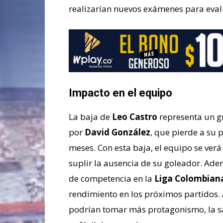
realizarían nuevos exámenes para eval
Impacto en el equipo
La baja de
Leo Castro
representa un g
por
David González
, que pierde a su 
meses. Con esta baja, el equipo se ver
suplir la ausencia de su goleador. Ad
de competencia en la
Liga Colombian
rendimiento en los próximos partidos
podrían tomar más protagonismo, la sa