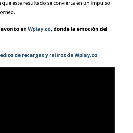
 que este resultado se convierta en un impulso
orneo.
favorito en
Wplay.co
, donde la emoción del
edios de recargas y retiros de Wplay.co