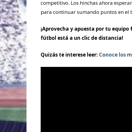
competitivo. Los hinchas ahora esperan
para continuar sumando puntos en el t
¡Aprovecha y apuesta por tu equipo 
fútbol está a un clic de distancia!
Quizás te interese leer:
Conoce los m