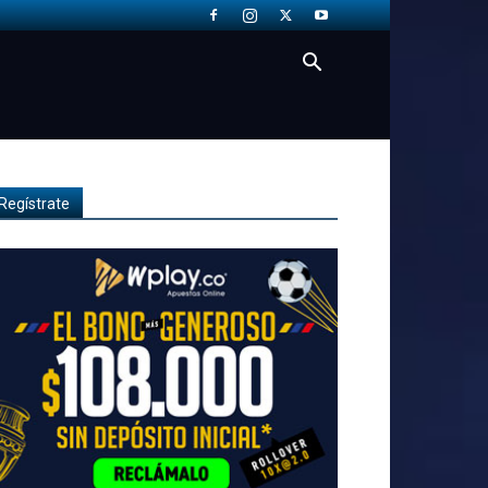
Regístrate