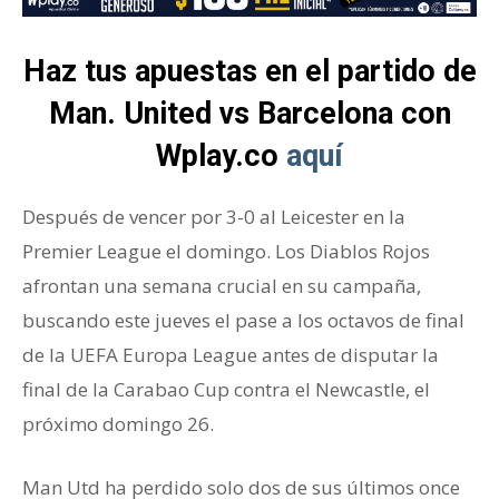
Haz tus apuestas en el partido de
Man. United vs Barcelona con
Wplay.co
aquí
Después de vencer por 3-0 al Leicester en la
Premier League el domingo. Los Diablos Rojos
afrontan una semana crucial en su campaña,
buscando este jueves el pase a los octavos de final
de la UEFA Europa League antes de disputar la
final de la Carabao Cup contra el Newcastle, el
próximo domingo 26.
Man Utd ha perdido solo dos de sus últimos once