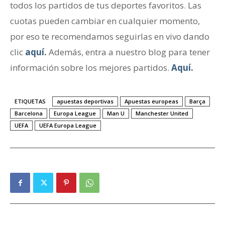
todos los partidos de tus deportes favoritos. Las
cuotas pueden cambiar en cualquier momento,
por eso te recomendamos seguirlas en vivo dando
clic
aquí
.
Además, entra a nuestro blog para tener
información sobre los mejores partidos.
Aquí.
ETIQUETAS
apuestas deportivas
Apuestas europeas
Barça
Barcelona
Europa League
Man U
Manchester United
UEFA
UEFA Europa League