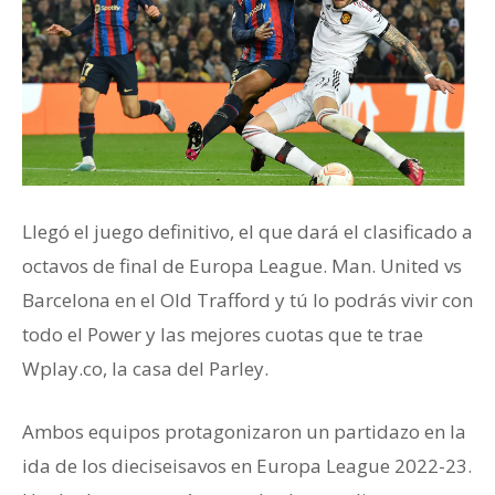
Llegó el juego definitivo, el que dará el clasificado a
octavos de final de Europa League. Man. United vs
Barcelona en el Old Trafford y tú lo podrás vivir con
todo el Power y las mejores cuotas que te trae
Wplay.co, la casa del Parley.
Ambos equipos protagonizaron un partidazo en la
ida de los dieciseisavos en Europa League 2022-23.