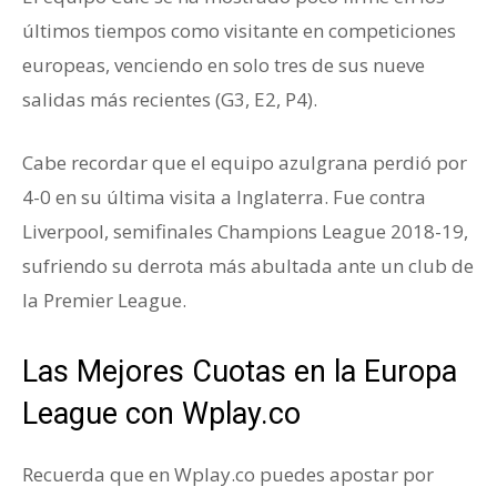
últimos tiempos como visitante en competiciones
europeas, venciendo en solo tres de sus nueve
salidas más recientes (G3, E2, P4).
Cabe recordar que el equipo azulgrana perdió por
4-0 en su última visita a Inglaterra. Fue contra
Liverpool, semifinales Champions League 2018-19,
sufriendo su derrota más abultada ante un club de
la Premier League.
Las Mejores Cuotas en la Europa
League con Wplay.co
Recuerda que en Wplay.co puedes apostar por