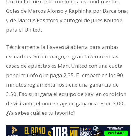
Un duelo que contó con todos los condimentos.
Goles de Marcos Alonso y Raphinha por Barcelona;
y de Marcus Rashford y autogol de Jules Koundé
para el United.
Técnicamente la llave está abierta para ambas
escuadras. Sin embargo, el gran favorito en las
casas de apuestas es Man. United con una cuota
por el triunfo que paga 2.35. El empate en los 90
minutos reglamentarios tiene una ganancia de
3.50. Eso sí, si gana el equipo de Xavi en condición
de visitante, el porcentaje de ganancia es de 3.00.
¿Ya sabes cuál es tu favorito?