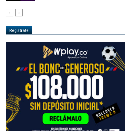
Regístrate