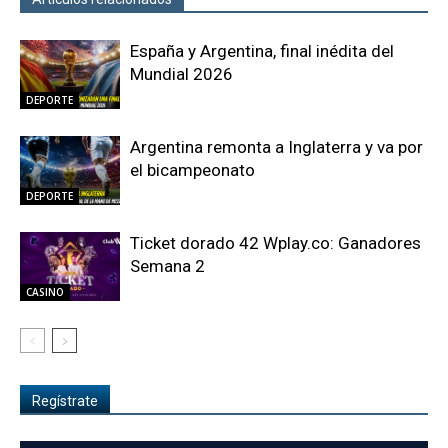
España y Argentina, final inédita del
Mundial 2026
DEPORTE
Argentina remonta a Inglaterra y va por
el bicampeonato
DEPORTE
Ticket dorado 42 Wplay.co: Ganadores
Semana 2
CASINO
Regístrate