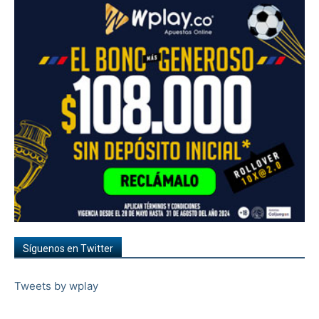
Síguenos en Twitter
Tweets by wplay