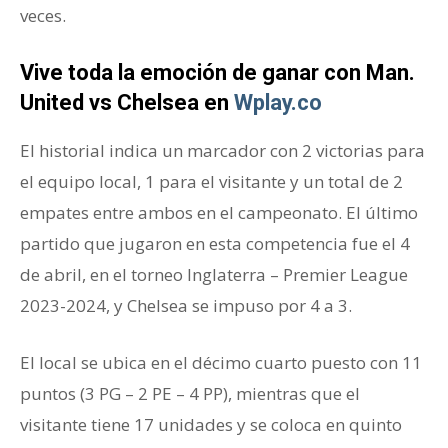
veces.
Vive toda la emoción de ganar con Man.
United vs Chelsea en
Wplay.co
El historial indica un marcador con 2 victorias para
el equipo local, 1 para el visitante y un total de 2
empates entre ambos en el campeonato. El último
partido que jugaron en esta competencia fue el 4
de abril, en el torneo Inglaterra – Premier League
2023-2024, y Chelsea se impuso por 4 a 3.
El local se ubica en el décimo cuarto puesto con 11
puntos (3 PG – 2 PE – 4 PP), mientras que el
visitante tiene 17 unidades y se coloca en quinto