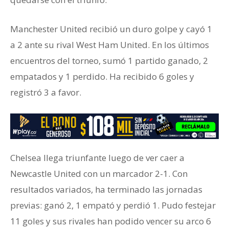
Manchester United recibió un duro golpe y cayó 1
a 2 ante su rival West Ham United. En los últimos
encuentros del torneo, sumó 1 partido ganado, 2
empatados y 1 perdido. Ha recibido 6 goles y
registró 3 a favor.
Chelsea llega triunfante luego de ver caer a
Newcastle United con un marcador 2-1. Con
resultados variados, ha terminado las jornadas
previas: ganó 2, 1 empató y perdió 1. Pudo festejar
11 goles y sus rivales han podido vencer su arco 6