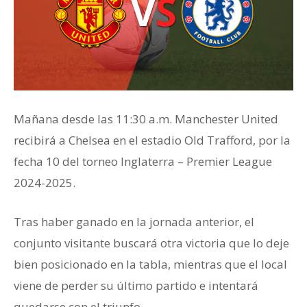
Mañana desde las 11:30 a.m. Manchester United
recibirá a Chelsea en el estadio Old Trafford, por la
fecha 10 del torneo Inglaterra – Premier League
2024-2025.
Tras haber ganado en la jornada anterior, el
conjunto visitante buscará otra victoria que lo deje
bien posicionado en la tabla, mientras que el local
viene de perder su último partido e intentará
quedarse con el triunfo.