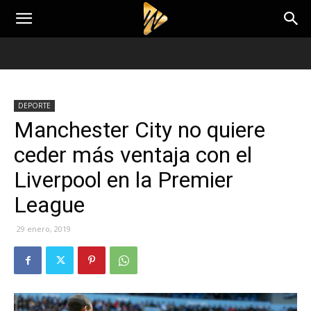
DEPORTE
Manchester City no quiere
ceder más ventaja con el
Liverpool en la Premier
League
29 enero, 2019