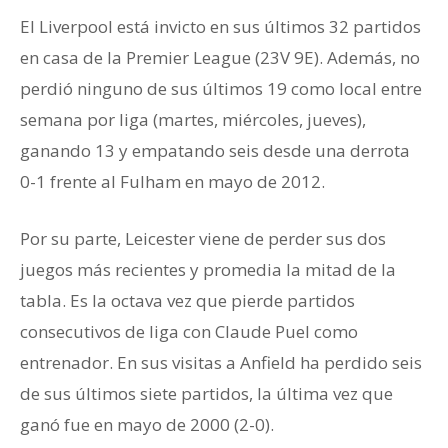
El Liverpool está invicto en sus últimos 32 partidos
en casa de la Premier League (23V 9E). Además, no
perdió ninguno de sus últimos 19 como local entre
semana por liga (martes, miércoles, jueves),
ganando 13 y empatando seis desde una derrota
0-1 frente al Fulham en mayo de 2012.
Por su parte, Leicester viene de perder sus dos
juegos más recientes y promedia la mitad de la
tabla. Es la octava vez que pierde partidos
consecutivos de liga con Claude Puel como
entrenador. En sus visitas a Anfield ha perdido seis
de sus últimos siete partidos, la última vez que
ganó fue en mayo de 2000 (2-0).