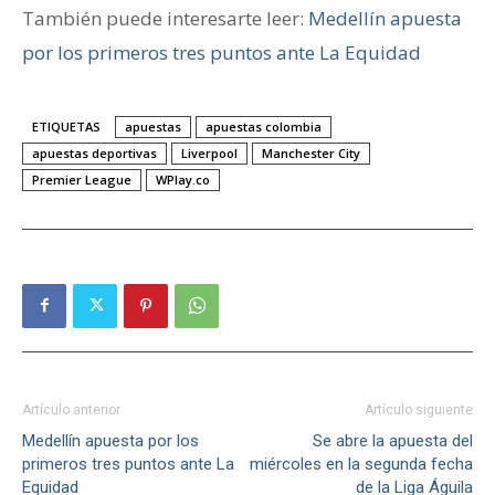
También puede interesarte leer:
Medellín apuesta
por los primeros tres puntos ante La Equidad
ETIQUETAS
apuestas
apuestas colombia
apuestas deportivas
Liverpool
Manchester City
Premier League
WPlay.co
Artículo anterior
Artículo siguiente
Medellín apuesta por los
Se abre la apuesta del
primeros tres puntos ante La
miércoles en la segunda fecha
Equidad
de la Liga Águila