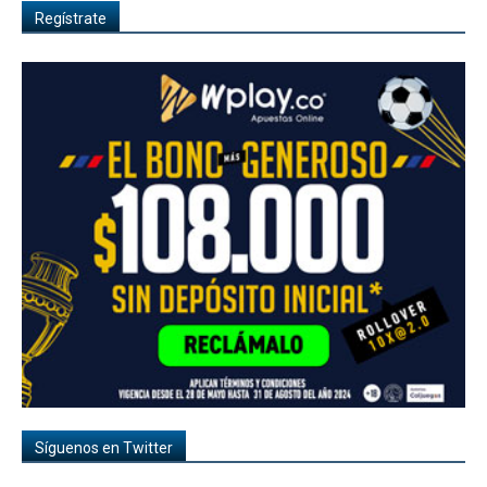
Regístrate
Síguenos en Twitter