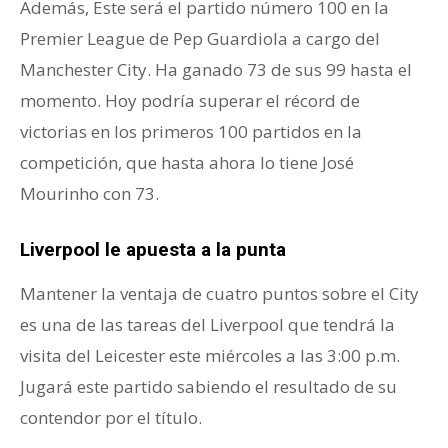
Además, Este será el partido número 100 en la
Premier League de Pep Guardiola a cargo del
Manchester City. Ha ganado 73 de sus 99 hasta el
momento. Hoy podría superar el récord de
victorias en los primeros 100 partidos en la
competición, que hasta ahora lo tiene José
Mourinho con 73.
Liverpool le apuesta a la punta
Mantener la ventaja de cuatro puntos sobre el City
es una de las tareas del Liverpool que tendrá la
visita del Leicester este miércoles a las 3:00 p.m.
Jugará este partido sabiendo el resultado de su
contendor por el título.