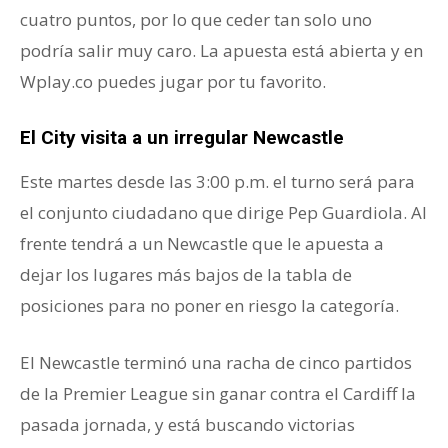
cuatro puntos, por lo que ceder tan solo uno
podría salir muy caro. La apuesta está abierta y en
Wplay.co puedes jugar por tu favorito.
El City visita a un irregular Newcastle
Este martes desde las 3:00 p.m. el turno será para
el conjunto ciudadano que dirige Pep Guardiola. Al
frente tendrá a un Newcastle que le apuesta a
dejar los lugares más bajos de la tabla de
posiciones para no poner en riesgo la categoría.
El Newcastle terminó una racha de cinco partidos
de la Premier League sin ganar contra el Cardiff la
pasada jornada, y está buscando victorias