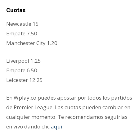
Cuotas
Newcastle 15
Empate 7.50
Manchester City 1.20
Liverpool 1.25
Empate 6.50
Leicester 12.25
En Wplay.co puedes apostar por todos los partidos
de Premier League. Las cuotas pueden cambiar en
cualquier momento. Te recomendamos seguirlas
en vivo dando clic
aquí
.