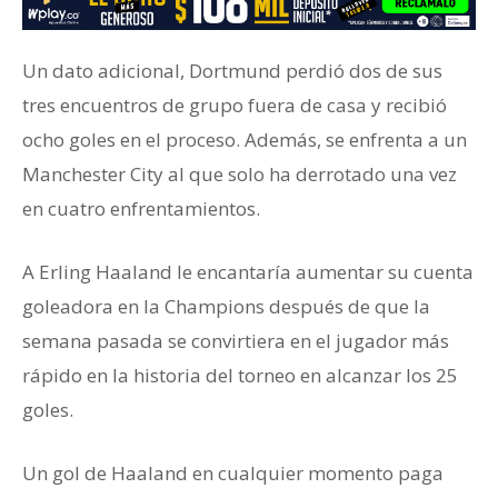
Un dato adicional, Dortmund perdió dos de sus
tres encuentros de grupo fuera de casa y recibió
ocho goles en el proceso. Además, se enfrenta a un
Manchester City al que solo ha derrotado una vez
en cuatro enfrentamientos.
A Erling Haaland le encantaría aumentar su cuenta
goleadora en la Champions después de que la
semana pasada se convirtiera en el jugador más
rápido en la historia del torneo en alcanzar los 25
goles.
Un gol de Haaland en cualquier momento paga