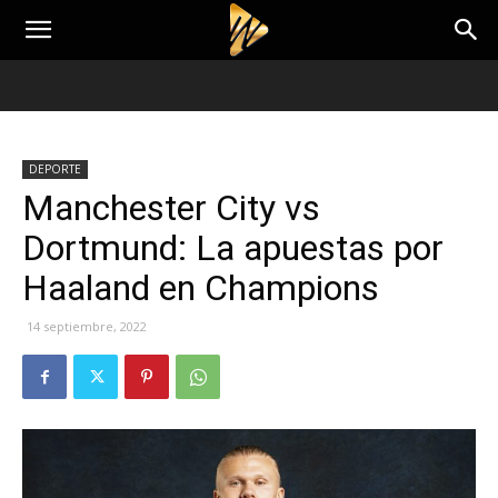
DEPORTE
Manchester City vs
Dortmund: La apuestas por
Haaland en Champions
14 septiembre, 2022