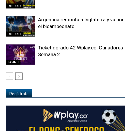
DEPORTE
Argentina remonta a Inglaterra y va por
el bicampeonato
DEPORTE
Ticket dorado 42 Wplay.co: Ganadores
Semana 2
CASINO
Regístrate