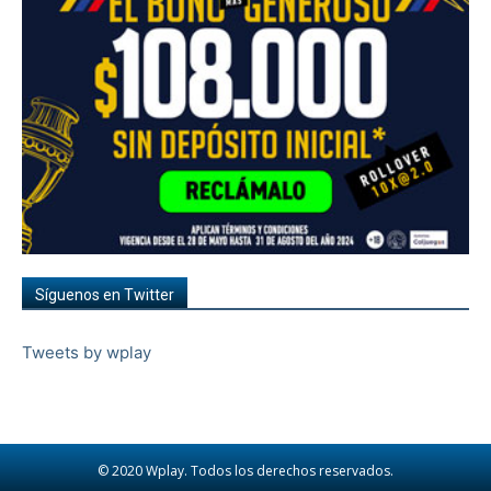
Síguenos en Twitter
Tweets by wplay
© 2020 Wplay. Todos los derechos reservados.