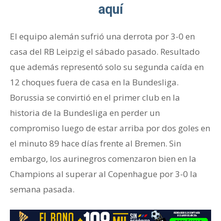
aquí
El equipo alemán sufrió una derrota por 3-0 en
casa del RB Leipzig el sábado pasado. Resultado
que además representó solo su segunda caída en
12 choques fuera de casa en la Bundesliga.
Borussia se convirtió en el primer club en la
historia de la Bundesliga en perder un
compromiso luego de estar arriba por dos goles en
el minuto 89 hace días frente al Bremen. Sin
embargo, los aurinegros comenzaron bien en la
Champions al superar al Copenhague por 3-0 la
semana pasada.