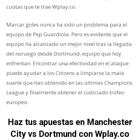
cuotas que te trae Wplay.co.
Marcar goles nunca ha sido un problema para el
equipo de Pep Guardiola. Pero es evidente que el
equipo ha alcanzado un mejor nivel tras la llegada
del noruego desde Dortmund, equipo que hoy
enfrentan. Encontrar una efectividad en el ataque
puede ayudar a los Citizens a limpiarse la mala
suerte que han obtenido en las últimas Champions
League y finalmente obtener el codiciado trofeo
europeo.
Haz tus apuestas en Manchester
City vs Dortmund con Wplay.co