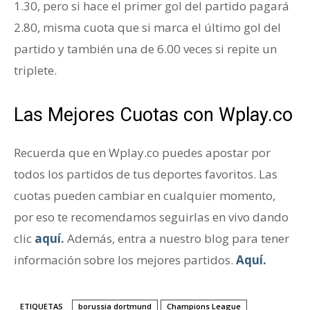
1.30, pero si hace el primer gol del partido pagará
2.80, misma cuota que si marca el último gol del
partido y también una de 6.00 veces si repite un
triplete.
Las Mejores Cuotas con Wplay.co
Recuerda que en Wplay.co puedes apostar por
todos los partidos de tus deportes favoritos. Las
cuotas pueden cambiar en cualquier momento,
por eso te recomendamos seguirlas en vivo dando
clic
aquí
.
Además, entra a nuestro blog para tener
información sobre los mejores partidos.
Aquí.
ETIQUETAS
borussia dortmund
Champions League