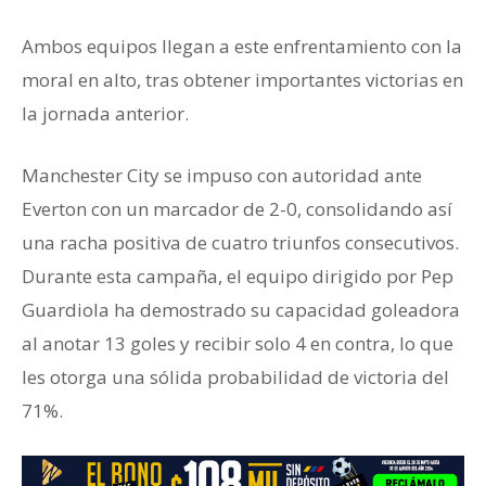
Ambos equipos llegan a este enfrentamiento con la
moral en alto, tras obtener importantes victorias en
la jornada anterior.
Manchester City se impuso con autoridad ante
Everton con un marcador de 2-0, consolidando así
una racha positiva de cuatro triunfos consecutivos.
Durante esta campaña, el equipo dirigido por Pep
Guardiola ha demostrado su capacidad goleadora
al anotar 13 goles y recibir solo 4 en contra, lo que
les otorga una sólida probabilidad de victoria del
71%.