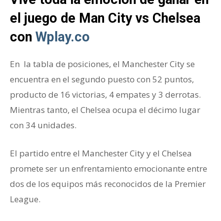
el juego de Man City vs Chelsea
con
Wplay.co
En la tabla de posiciones, el Manchester City se
encuentra en el segundo puesto con 52 puntos,
producto de 16 victorias, 4 empates y 3 derrotas.
Mientras tanto, el Chelsea ocupa el décimo lugar
con 34 unidades.
El partido entre el Manchester City y el Chelsea
promete ser un enfrentamiento emocionante entre
dos de los equipos más reconocidos de la Premier
League.