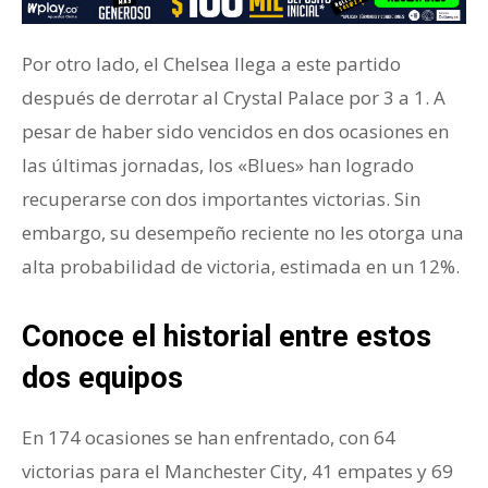
Por otro lado, el Chelsea llega a este partido
después de derrotar al Crystal Palace por 3 a 1. A
pesar de haber sido vencidos en dos ocasiones en
las últimas jornadas, los «Blues» han logrado
recuperarse con dos importantes victorias. Sin
embargo, su desempeño reciente no les otorga una
alta probabilidad de victoria, estimada en un 12%.
Conoce el historial entre estos
dos equipos
En 174 ocasiones se han enfrentado, con 64
victorias para el Manchester City, 41 empates y 69