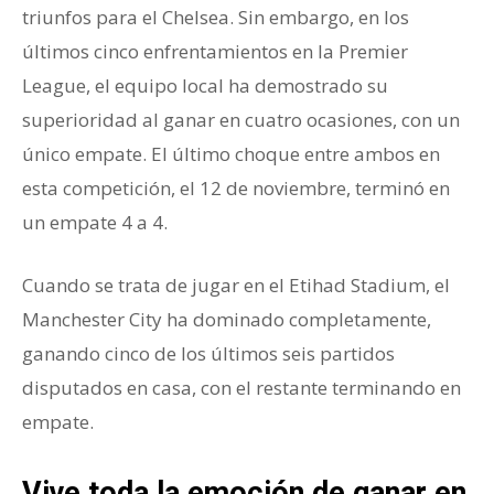
triunfos para el Chelsea. Sin embargo, en los
últimos cinco enfrentamientos en la Premier
League, el equipo local ha demostrado su
superioridad al ganar en cuatro ocasiones, con un
único empate. El último choque entre ambos en
esta competición, el 12 de noviembre, terminó en
un empate 4 a 4.
Cuando se trata de jugar en el Etihad Stadium, el
Manchester City ha dominado completamente,
ganando cinco de los últimos seis partidos
disputados en casa, con el restante terminando en
empate.
Vive toda la emoción de ganar en