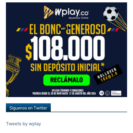
Síguenos en Twitter
Tweets by wplay