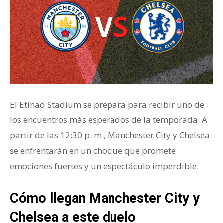
El Etihad Stadium se prepara para recibir uno de
los encuentros más esperados de la temporada. A
partir de las 12:30 p. m., Manchester City y Chelsea
se enfrentarán en un choque que promete
emociones fuertes y un espectáculo imperdible.
Cómo llegan Manchester City y
Chelsea a este duelo