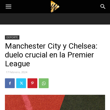
DEPORTE
Manchester City y Chelsea:
duelo crucial en la Premier
League
17 febrero, 2024