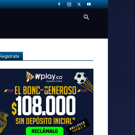
Regístrate