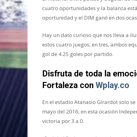
cuatro oportunidades y la balanza está
oportunidad y el DIM ganó en dos ocas
Hay un dato curioso que nos lleva a il
estos cuatro juegos, en tres, ambos eq
gol de 4.25 goles por partido.
Disfruta de toda la emoci
Fortaleza con
Wplay.co
En el estadio Atanasio Girardot solo se
mayo del 2016, en esta ocasión Indepe
victoria por 3 a 0.