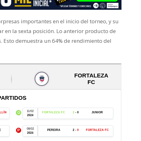
rpresas importantes en el inicio del torneo, y su
ar en la sexta posición. Lo anterior producto de
as. Esto demuestra un 64% de rendimiento del