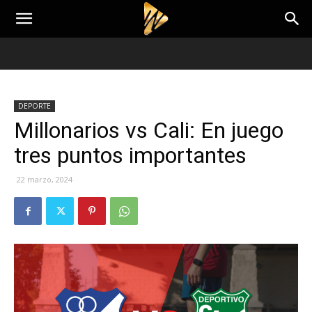
DEPORTE
Millonarios vs Cali: En juego
tres puntos importantes
22 marzo, 2024