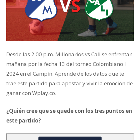
Desde las 2:00 p.m. Millonarios vs Cali se enfrentan
mañana por la fecha 13 del torneo Colombiano I
2024 en el Campín. Aprende de los datos que te
trae este partido para apostar y vivir la emoción de
ganar con Wplay.co.
¿Quién cree que se quede con los tres puntos en
este partido?