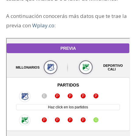
A continuación conocerás más datos que te trae la
previa con
Wplay.co
: