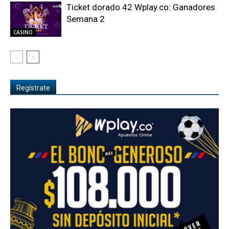
Ticket dorado 42 Wplay.co: Ganadores
Semana 2
CASINO
Regístrate