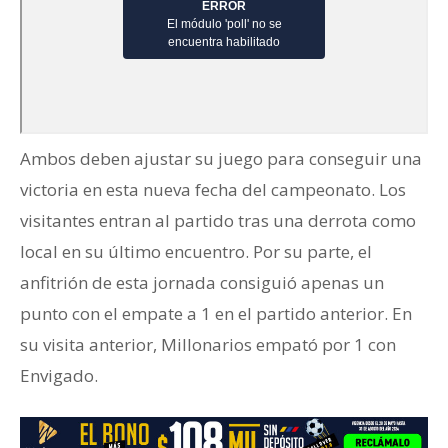
Ambos deben ajustar su juego para conseguir una
victoria en esta nueva fecha del campeonato. Los
visitantes entran al partido tras una derrota como
local en su último encuentro. Por su parte, el
anfitrión de esta jornada consiguió apenas un
punto con el empate a 1 en el partido anterior. En
su visita anterior, Millonarios empató por 1 con
Envigado.