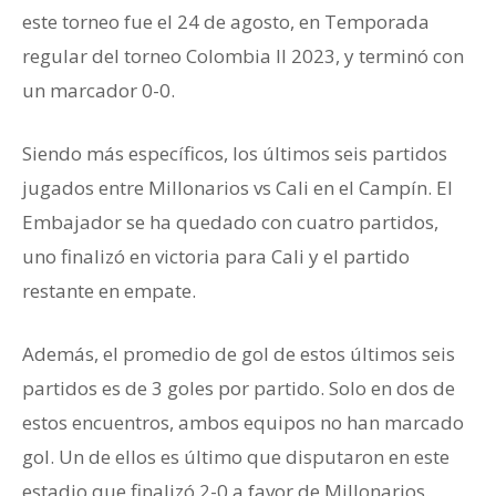
este torneo fue el 24 de agosto, en Temporada
regular del torneo Colombia II 2023, y terminó con
un marcador 0-0.
Siendo más específicos, los últimos seis partidos
jugados entre Millonarios vs Cali en el Campín. El
Embajador se ha quedado con cuatro partidos,
uno finalizó en victoria para Cali y el partido
restante en empate.
Además, el promedio de gol de estos últimos seis
partidos es de 3 goles por partido. Solo en dos de
estos encuentros, ambos equipos no han marcado
gol. Un de ellos es último que disputaron en este
estadio que finalizó 2-0 a favor de Millonarios.