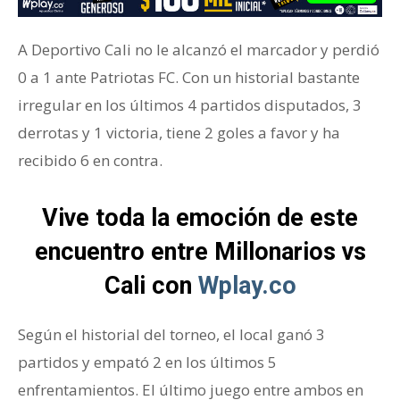
A Deportivo Cali no le alcanzó el marcador y perdió
0 a 1 ante Patriotas FC. Con un historial bastante
irregular en los últimos 4 partidos disputados, 3
derrotas y 1 victoria, tiene 2 goles a favor y ha
recibido 6 en contra.
Vive toda la emoción de este
encuentro entre Millonarios vs
Cali con
Wplay.co
Según el historial del torneo, el local ganó 3
partidos y empató 2 en los últimos 5
enfrentamientos. El último juego entre ambos en