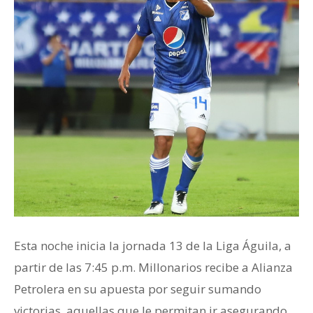
Esta noche inicia la jornada 13 de la Liga Águila, a
partir de las 7:45 p.m. Millonarios recibe a Alianza
Petrolera en su apuesta por seguir sumando
victorias, aquellas que le permitan ir asegurando