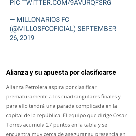
PIC.TWITTER.COM/9AVURQFSRG
— MILLONARIOS FC
(@MILLOSFCOFICIAL)
SEPTEMBER
26, 2019
Alianza y su apuesta por clasificarse
Alianza Petrolera aspira por clasificar
prematuramente a los cuadrangulares finales y
para ello tendrá una parada complicada en la
capital de la república. El equipo que dirige César
Torres acumula 27 puntos en la tabla y se
encuentra muy cerca de asegurar su presencia en