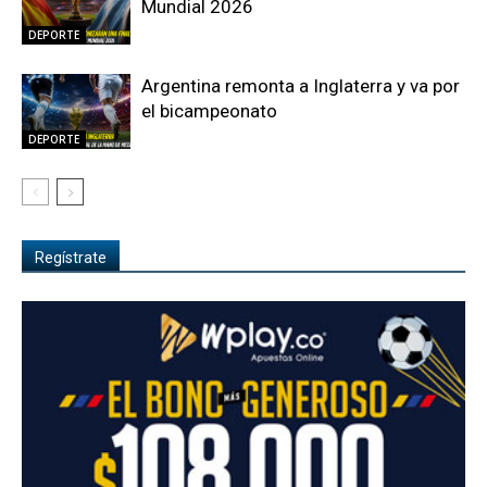
Mundial 2026
DEPORTE
Argentina remonta a Inglaterra y va por
el bicampeonato
DEPORTE
Regístrate