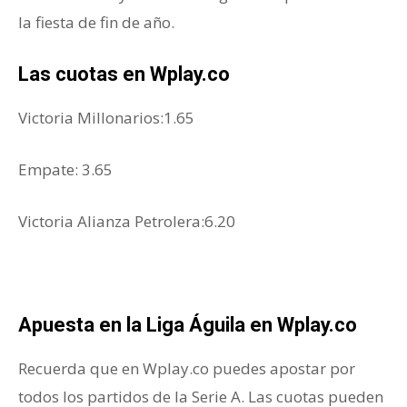
la fiesta de fin de año.
Las cuotas en Wplay.co
Victoria Millonarios:1.65
Empate: 3.65
Victoria Alianza Petrolera:6.20
Apuesta en la Liga Águila en Wplay.co
Recuerda que en Wplay.co puedes apostar por
todos los partidos de la Serie A. Las cuotas pueden