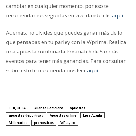
cambiar en cualquier momento, por eso te
recomendamos seguirlas en vivo dando clic
aquí
.
Además, no olvides que puedes ganar más de lo
que pensabas en tu parley con la Wprima. Realiza
una apuesta combinada Pre-match de 5 o más
eventos para tener más ganancias. Para consultar
sobre esto te recomendamos leer
aquí
.
ETIQUETAS
Alianza Petrolera
apuestas
apuestas deportivas
Apuestas online
Liga Águila
Millonarios
pronósticos
WPlay.co