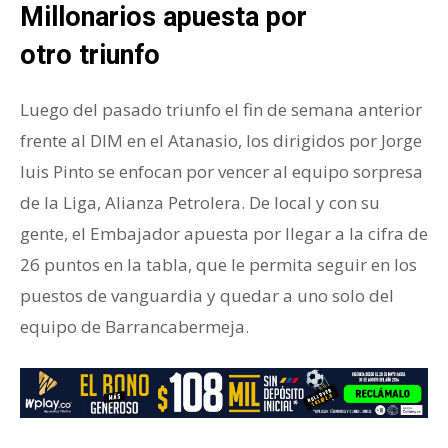
Millonarios apuesta por
otro
triunfo
Luego del pasado triunfo el fin de semana anterior
frente al DIM en el Atanasio, los dirigidos por Jorge
luis Pinto se enfocan por vencer al equipo sorpresa
de la Liga, Alianza Petrolera. De local y con su
gente, el Embajador apuesta por llegar a la cifra de
26 puntos en la tabla, que le permita seguir en los
puestos de vanguardia y quedar a uno solo del
equipo de Barrancabermeja.