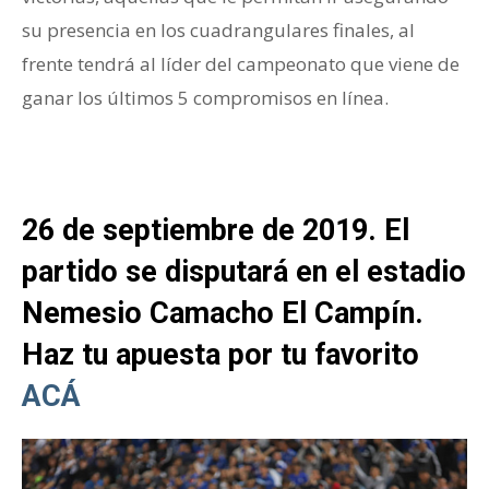
su presencia en los cuadrangulares finales, al
frente tendrá al líder del campeonato que viene de
ganar los últimos 5 compromisos en línea.
26 de septiembre de 2019. El
partido se disputará en el estadio
Nemesio Camacho El Campín.
Haz tu apuesta por tu favorito
ACÁ