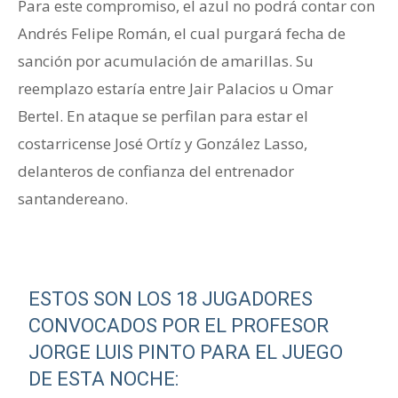
Para este compromiso, el azul no podrá contar con
Andrés Felipe Román, el cual purgará fecha de
sanción por acumulación de amarillas. Su
reemplazo estaría entre Jair Palacios u Omar
Bertel. En ataque se perfilan para estar el
costarricense José Ortíz y González Lasso,
delanteros de confianza del entrenador
santandereano.
ESTOS SON LOS 18 JUGADORES
CONVOCADOS POR EL PROFESOR
JORGE LUIS PINTO PARA EL JUEGO
DE ESTA NOCHE: