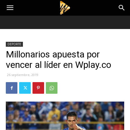
DEPORTE
Millonarios apuesta por
vencer al líder en Wplay.co
26 septiembre, 2019