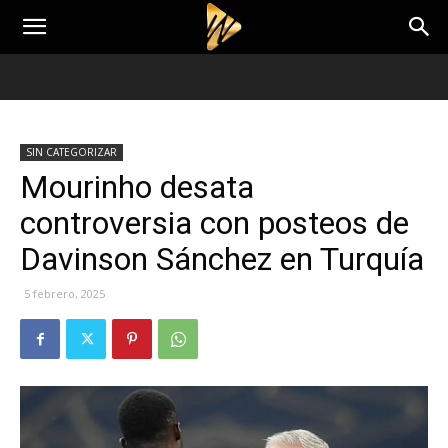
SIN CATEGORIZAR
Mourinho desata
controversia con posteos de
Davinson Sánchez en Turquía
5 febrero, 2025