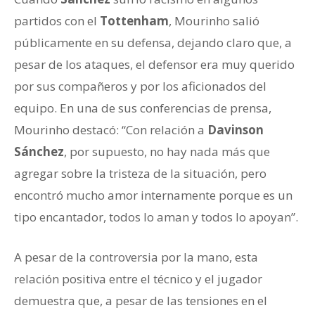
partidos con el
Tottenham
, Mourinho salió
públicamente en su defensa, dejando claro que, a
pesar de los ataques, el defensor era muy querido
por sus compañeros y por los aficionados del
equipo. En una de sus conferencias de prensa,
Mourinho destacó: “Con relación a
Davinson
Sánchez
, por supuesto, no hay nada más que
agregar sobre la tristeza de la situación, pero
encontró mucho amor internamente porque es un
tipo encantador, todos lo aman y todos lo apoyan”.
A pesar de la controversia por la mano, esta
relación positiva entre el técnico y el jugador
demuestra que, a pesar de las tensiones en el