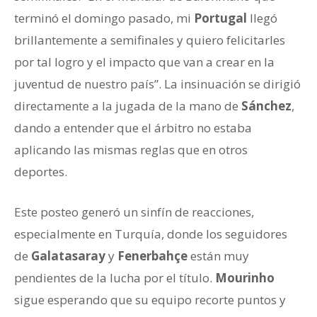
terminó el domingo pasado, mi
Portugal
llegó
brillantemente a semifinales y quiero felicitarles
por tal logro y el impacto que van a crear en la
juventud de nuestro país”. La insinuación se dirigió
directamente a la jugada de la mano de
Sánchez
,
dando a entender que el árbitro no estaba
aplicando las mismas reglas que en otros
deportes.
Este posteo generó un sinfín de reacciones,
especialmente en Turquía, donde los seguidores
de
Galatasaray
y
Fenerbahçe
están muy
pendientes de la lucha por el título.
Mourinho
sigue esperando que su equipo recorte puntos y