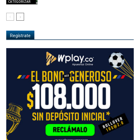
CATEGORIZAR
Regístrate