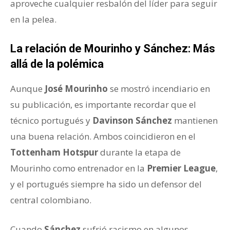
aproveche cualquier resbalón del líder para seguir
en la pelea.
La relación de Mourinho y Sánchez: Más
allá de la polémica
Aunque
José Mourinho
se mostró incendiario en
su publicación, es importante recordar que el
técnico portugués y
Davinson Sánchez
mantienen
una buena relación. Ambos coincidieron en el
Tottenham Hotspur
durante la etapa de
Mourinho como entrenador en la
Premier League
,
y el portugués siempre ha sido un defensor del
central colombiano.
Cuando
Sánchez
sufrió racismo en algunos