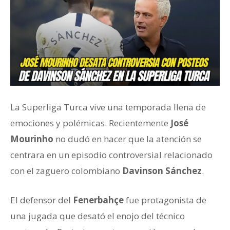
La Superliga Turca vive una temporada llena de
emociones y polémicas. Recientemente
José
Mourinho
no dudó en hacer que la atención se
centrara en un episodio controversial relacionado
con el zaguero colombiano
Davinson Sánchez
.
El defensor del
Fenerbahçe
fue protagonista de
una jugada que desató el enojo del técnico