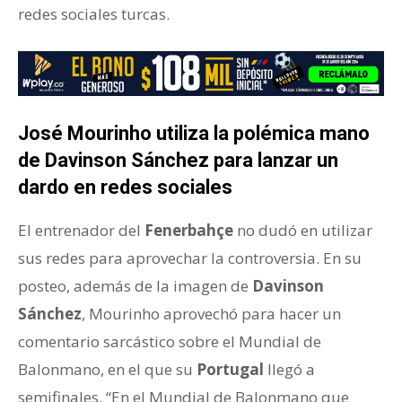
redes sociales turcas.
José Mourinho utiliza la polémica mano
de Davinson Sánchez para lanzar un
dardo en redes sociales
El entrenador del
Fenerbahçe
no dudó en utilizar
sus redes para aprovechar la controversia. En su
posteo, además de la imagen de
Davinson
Sánchez
, Mourinho aprovechó para hacer un
comentario sarcástico sobre el Mundial de
Balonmano, en el que su
Portugal
llegó a
semifinales. “En el Mundial de Balonmano que