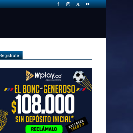
Regístrate