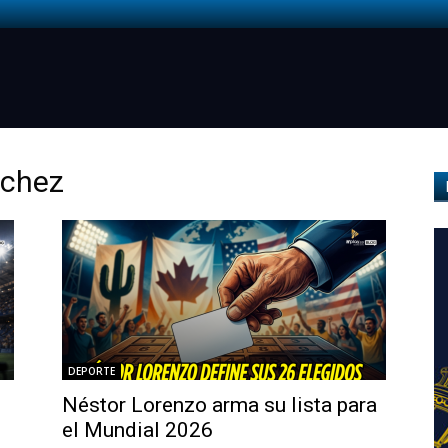
nchez
DEPORTE
Néstor Lorenzo arma su lista para
el Mundial 2026