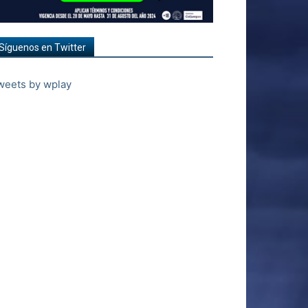
Síguenos en Twitter
weets by wplay