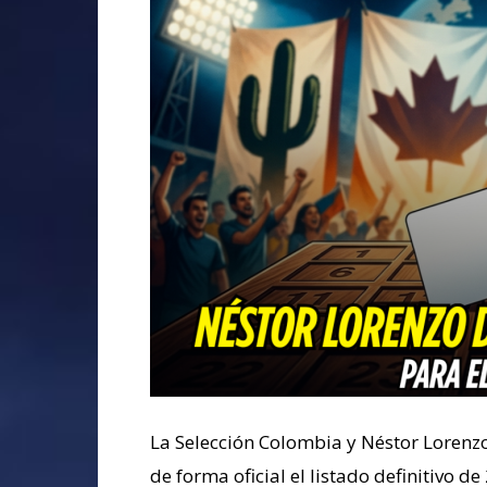
La Selección Colombia y Néstor Lorenzo
de forma oficial el listado definitivo d