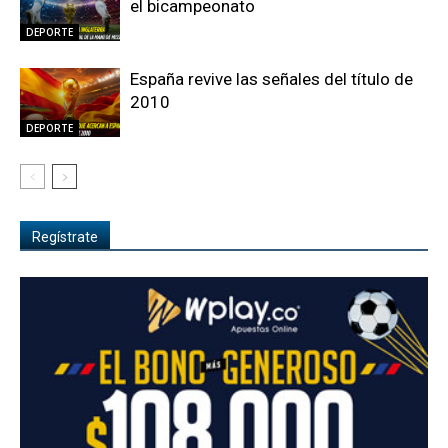
el bicampeonato
DEPORTE
España revive las señales del título de
2010
DEPORTE
Regístrate