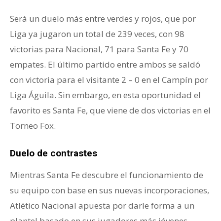
Será un duelo más entre verdes y rojos, que por
Liga ya jugaron un total de 239 veces, con 98
victorias para Nacional, 71 para Santa Fe y 70
empates. El último partido entre ambos se saldó
con victoria para el visitante 2 – 0 en el Campín por
Liga Águila. Sin embargo, en esta oportunidad el
favorito es Santa Fe, que viene de dos victorias en el
Torneo Fox.
Duelo de contrastes
Mientras Santa Fe descubre el funcionamiento de
su equipo con base en sus nuevas incorporaciones,
Atlético Nacional apuesta por darle forma a un
plantel basado en sus jugadores más jóvenes.