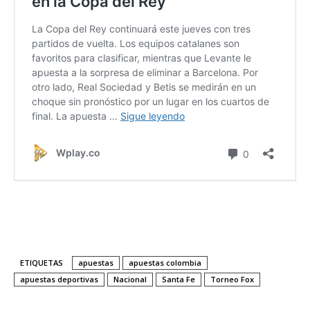
ETIQUETAS
apuestas
apuestas colombia
apuestas deportivas
Nacional
Santa Fe
Torneo Fox