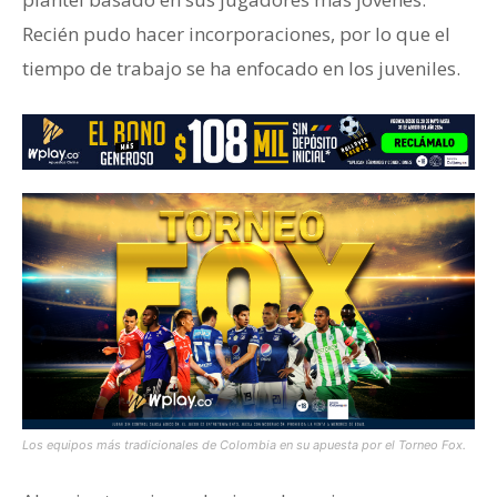
Recién pudo hacer incorporaciones, por lo que el
tiempo de trabajo se ha enfocado en los juveniles.
Los equipos más tradicionales de Colombia en su apuesta por el Torneo Fox.