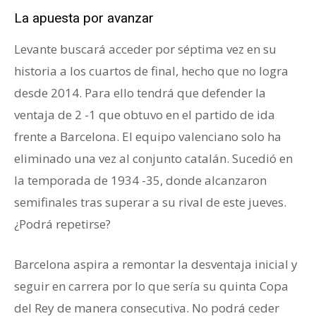
La apuesta por avanzar
Levante buscará acceder por séptima vez en su
historia a los cuartos de final, hecho que no logra
desde 2014. Para ello tendrá que defender la
ventaja de 2 -1 que obtuvo en el partido de ida
frente a Barcelona. El equipo valenciano solo ha
eliminado una vez al conjunto catalán. Sucedió en
la temporada de 1934 -35, donde alcanzaron
semifinales tras superar a su rival de este jueves.
¿Podrá repetirse?
Barcelona aspira a remontar la desventaja inicial y
seguir en carrera por lo que sería su quinta Copa
del Rey de manera consecutiva. No podrá ceder