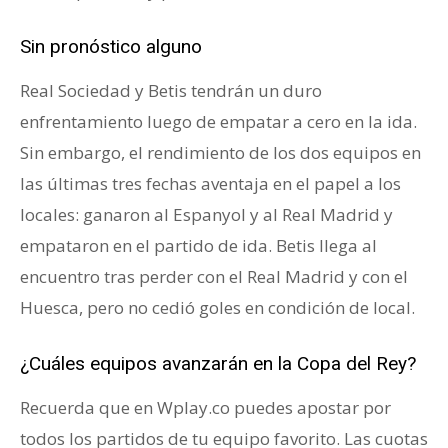
Sin pronóstico alguno
Real Sociedad y Betis tendrán un duro
enfrentamiento luego de empatar a cero en la ida.
Sin embargo, el rendimiento de los dos equipos en
las últimas tres fechas aventaja en el papel a los
locales: ganaron al Espanyol y al Real Madrid y
empataron en el partido de ida. Betis llega al
encuentro tras perder con el Real Madrid y con el
Huesca, pero no cedió goles en condición de local.
¿Cuáles equipos avanzarán en la Copa del Rey?
Recuerda que en Wplay.co puedes apostar por
todos los partidos de tu equipo favorito. Las cuotas