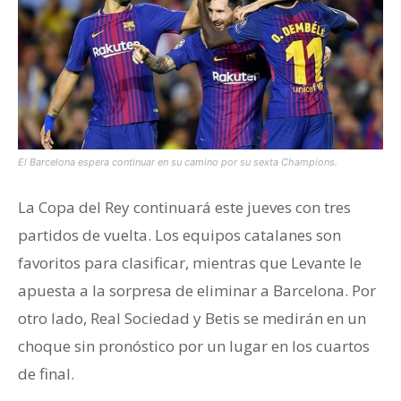
El Barcelona espera continuar en su camino por su sexta Champions.
La Copa del Rey continuará este jueves con tres
partidos de vuelta. Los equipos catalanes son
favoritos para clasificar, mientras que Levante le
apuesta a la sorpresa de eliminar a Barcelona. Por
otro lado, Real Sociedad y Betis se medirán en un
choque sin pronóstico por un lugar en los cuartos
de final.