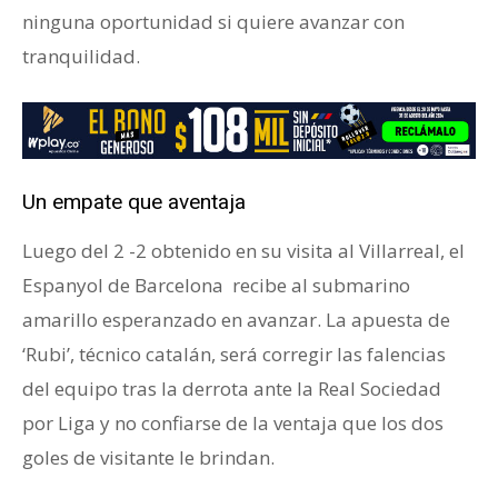
ninguna oportunidad si quiere avanzar con
tranquilidad.
Un empate que aventaja
Luego del 2 -2 obtenido en su visita al Villarreal, el
Espanyol de Barcelona recibe al submarino
amarillo esperanzado en avanzar. La apuesta de
‘Rubi’, técnico catalán, será corregir las falencias
del equipo tras la derrota ante la Real Sociedad
por Liga y no confiarse de la ventaja que los dos
goles de visitante le brindan.