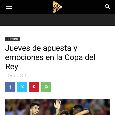
DEPORTE
Jueves de apuesta y
emociones en la Copa del
Rey
16 enero, 2019