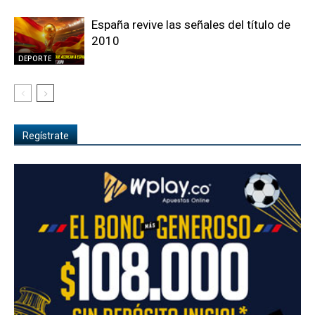
España revive las señales del título de
2010
DEPORTE
Regístrate