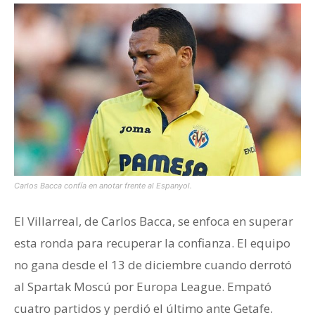
Carlos Bacca confía en anotar frente al Espanyol.
El Villarreal, de Carlos Bacca, se enfoca en superar
esta ronda para recuperar la confianza. El equipo
no gana desde el 13 de diciembre cuando derrotó
al Spartak Moscú por Europa League. Empató
cuatro partidos y perdió el último ante Getafe.