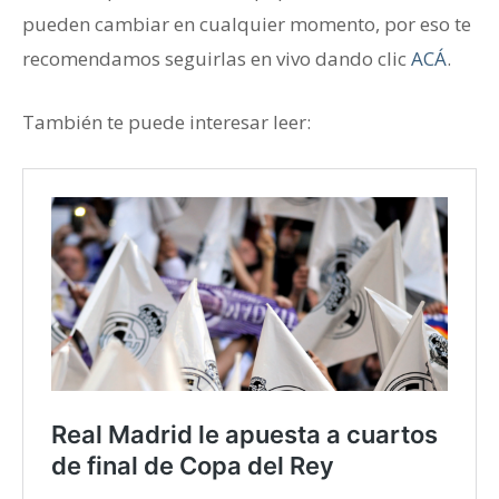
pueden cambiar en cualquier momento, por eso te
recomendamos seguirlas en vivo dando clic
ACÁ
.
También te puede interesar leer: