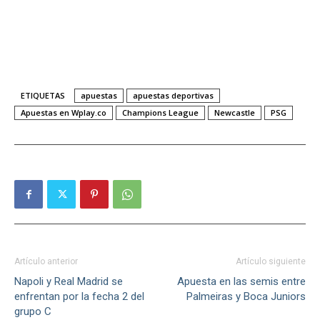
ETIQUETAS
apuestas
apuestas deportivas
Apuestas en Wplay.co
Champions League
Newcastle
PSG
Artículo anterior
Artículo siguiente
Napoli y Real Madrid se
Apuesta en las semis entre
enfrentan por la fecha 2 del
Palmeiras y Boca Juniors
grupo C