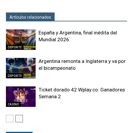
Artículos relacionados
Más del autor
España y Argentina, final inédita del
Mundial 2026
DEPORTE
Argentina remonta a Inglaterra y va por
el bicampeonato
DEPORTE
Ticket dorado 42 Wplay.co: Ganadores
Semana 2
CASINO