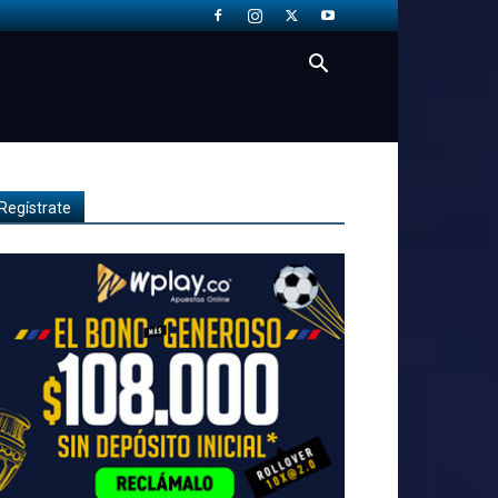
Regístrate