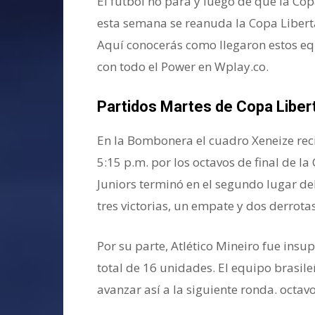
El fútbol no para y luego de que la Co
esta semana se reanuda la Copa Liberta
Aquí conocerás como llegaron estos eq
con todo el Power en Wplay.co.
Partidos Martes de Copa Liber
En la Bombonera el cuadro Xeneize recib
5:15 p.m. por los octavos de final de l
Juniors terminó en el segundo lugar de
tres victorias, un empate y dos derrotas
Por su parte, Atlético Mineiro fue insu
total de 16 unidades. El equipo brasi
avanzar así a la siguiente ronda. octav