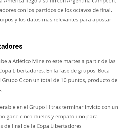
pa América llegó a su fin con Argentina campeón,
dores con los partidos de los octavos de final.
uipos y los datos más relevantes para apostar
tadores
e a Atlético Mineiro este martes a partir de las
a Copa Libertadores. En la fase de grupos, Boca
l Grupo C con un total de 10 puntos, producto de
.
perable en el Grupo H tras terminar invicto con un
leño ganó cinco duelos y empató uno para
os de final de la Copa Libertadores