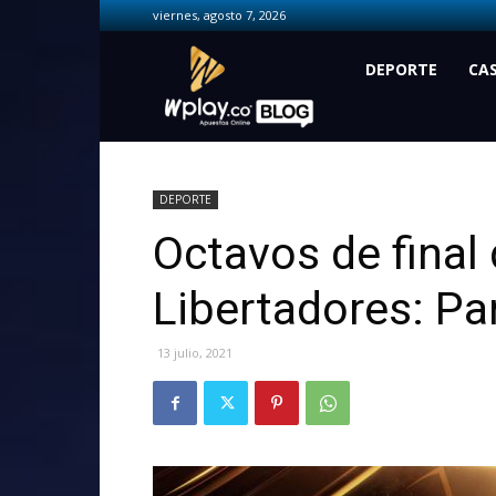
viernes, agosto 7, 2026
Wplay.co
DEPORTE
CA
DEPORTE
Octavos de final
Libertadores: Pa
13 julio, 2021