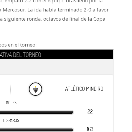
 empató 2-2 con el equipo brasileño por la
pa Mercosur. La ida había terminado 2-0 a favor
la siguiente ronda. octavos de final de la Copa
s en el torneo: