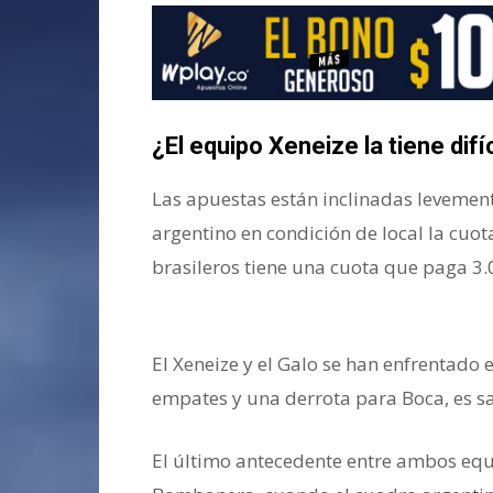
¿El equipo Xeneize la tiene difíc
Las apuestas están inclinadas levement
argentino en condición de local la cuota
brasileros tiene una cuota que paga 3.
Libertadores
El Xeneize y el Galo se han enfrentado 
empates y una derrota para Boca, es sa
El último antecedente entre ambos equ