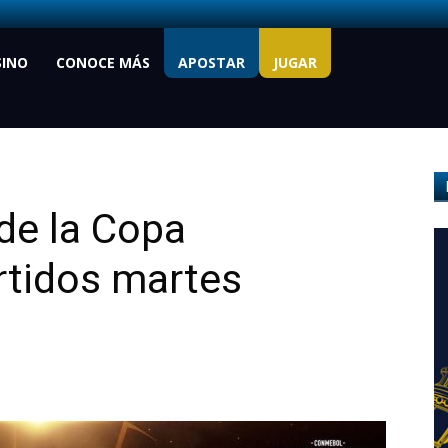
SINO
CONOCE MÁS
APOSTAR
JUGAR
 de la Copa
rtidos martes