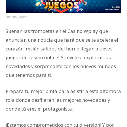
Nuevos juegos
Suenan las trompetas en el Casino Wplay que
anuncian una noticia que hará que se te acelere el
corazón, recién salidos del horno llegan ¡nuevos
juegos de casino online! Atrévete a explorar las
novedades y sorpréndete con los nuevos mundos
que tenemos para ti.
Prepara tu mejor pinta para asistir a esta alfombra
roja donde desfilarán las mejores novedades y
donde tú eres el protagonista.
¡Estamos comprometidos con tu diversión! Y por