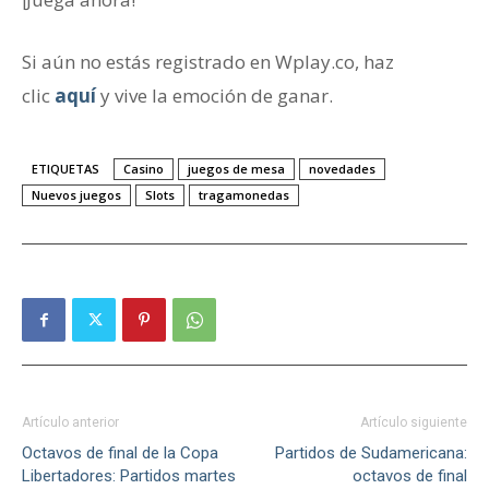
Si aún no estás registrado en Wplay.co, haz
clic
aquí
y vive la emoción de ganar.
ETIQUETAS
Casino
juegos de mesa
novedades
Nuevos juegos
Slots
tragamonedas
Artículo anterior
Artículo siguiente
Octavos de final de la Copa
Partidos de Sudamericana:
Libertadores: Partidos martes
octavos de final