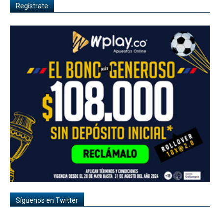
Regístrate
Síguenos en Twitter