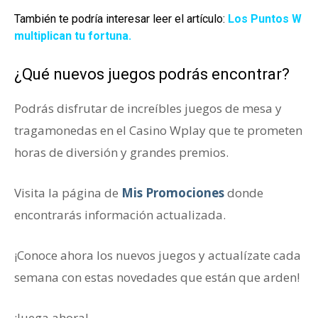
También te podría interesar leer el artículo:
Los Puntos W
multiplican tu fortuna.
¿Qué nuevos juegos podrás encontrar?
Podrás disfrutar de increíbles juegos de mesa y
tragamonedas en el Casino Wplay que te prometen
horas de diversión y grandes premios.
Visita la página de
Mis Promociones
donde
encontrarás información actualizada.
¡Conoce ahora los nuevos juegos y actualízate cada
semana con estas novedades que están que arden!
¡Juega ahora!