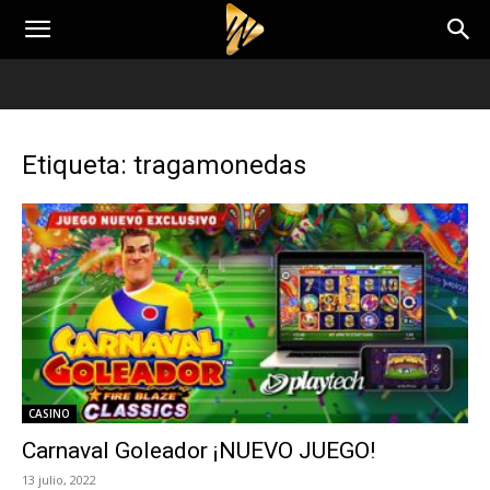
Etiqueta: tragamonedas
CASINO
Carnaval Goleador ¡NUEVO JUEGO!
13 julio, 2022