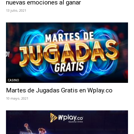
nuevas emociones al ganar
13 julio, 2021
CASINO
Martes de Jugadas Gratis en Wplay.co
10 mayo, 2021