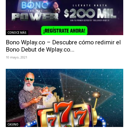
CONOCE MÁS
Bono Wplay.co – Descubre cómo redimir el
Bono Debut de Wplay.co...
10 mayo, 2021
CASINO