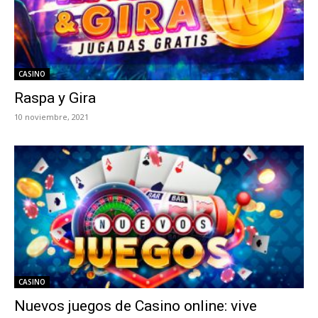
CASINO
Raspa y Gira
10 noviembre, 2021
CASINO
Nuevos juegos de Casino online: vive