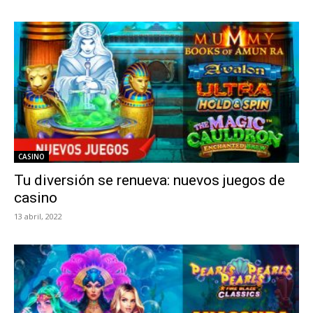
CASINO
Tu diversión se renueva: nuevos juegos de
casino
13 abril, 2022