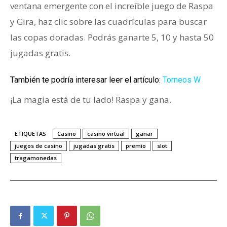
ventana emergente con el increíble juego de Raspa
y Gira, haz clic sobre las cuadrículas para buscar
las copas doradas. Podrás ganarte 5, 10 y hasta 50
jugadas gratis.
También te podría interesar leer el artículo:
Torneos W
¡La magia está de tu lado! Raspa y gana.
ETIQUETAS
Casino
casino virtual
ganar
juegos de casino
jugadas gratis
premio
slot
tragamonedas