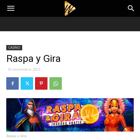
CASINO
Raspa y Gira
10 noviembre, 2021
Raspa y Gira