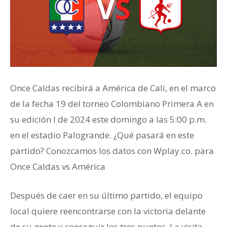
Once Caldas recibirá a América de Cali, en el marco
de la fecha 19 del torneo Colombiano Primera A en
su edición I de 2024 este domingo a las 5:00 p.m.
en el estadio Palogrande. ¿Qué pasará en este
partido? Conozcamos los datos con Wplay.co. para
Once Caldas vs América
Después de caer en su último partido, el equipo
local quiere reencontrarse con la victoria delante
de su gente y conseguir los tres puntos. La visita