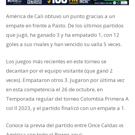
América de Cali obtuvo un punto gracias a un
empate en frente a Pasto. De los últimos partidos
que jugó, ha ganado 3 y ha empatado 1, con 12
goles a sus rivales y han vencido su valla 5 veces.
Los juegos más recientes en este torneo se
decantan por el equipo visitante (que ganó 2
veces). Empataron otros 3. Jugaron por última vez
en esta competencia el 26 de octubre, en
Temporada regular del torneo Colombia Primera A
col II 2023, y el partido finalizó con un empate a 1.
Conoce la previa del partido entre Once Caldas vs
América con todo el Power aquí: