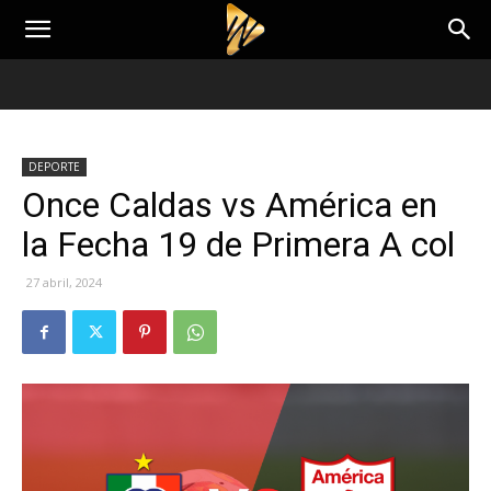
DEPORTE
Once Caldas vs América en
la Fecha 19 de Primera A col
27 abril, 2024