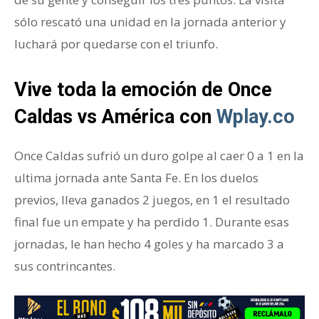
sólo rescató una unidad en la jornada anterior y
luchará por quedarse con el triunfo.
Vive toda la emoción de Once
Caldas vs América con
Wplay.co
Once Caldas sufrió un duro golpe al caer 0 a 1 en la
ultima jornada ante Santa Fe. En los duelos
previos, lleva ganados 2 juegos, en 1 el resultado
final fue un empate y ha perdido 1. Durante esas
jornadas, le han hecho 4 goles y ha marcado 3 a
sus contrincantes.