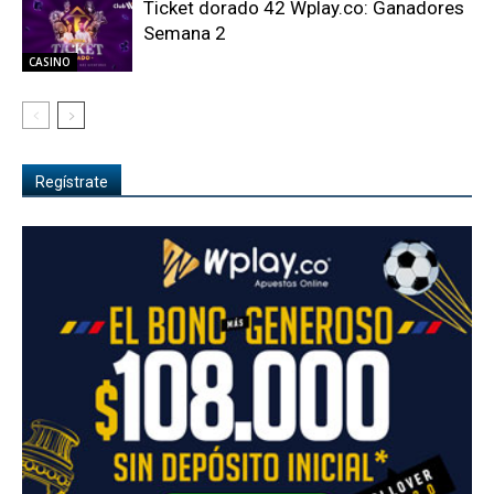
Ticket dorado 42 Wplay.co: Ganadores
Semana 2
CASINO
Regístrate