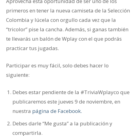
Aprovecha esta oportunidad de ser uno de los
primeros en tener la nueva camiseta de la Selección
Colombia y lúcela con orgullo cada vez que la
“tricolor” pise la cancha. Además, si ganas también
te llevarás un balón de Wplay con el que podrás
practicar tus jugadas.
Participar es muy fácil, solo debes hacer lo
siguiente:
Debes estar pendiente de la #TriviaWplayco que
publicaremos este jueves 9 de noviembre, en
nuestra
página de Facebook.
Debes darle “Me gusta” a la publicación y
compartirla.