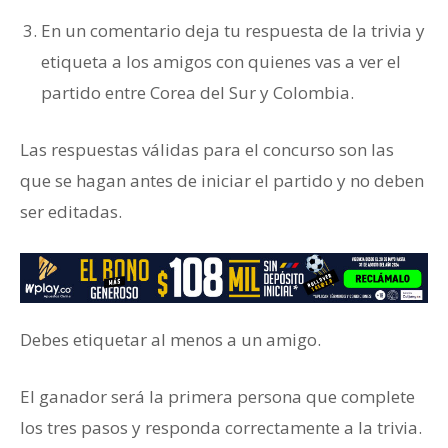
En un comentario deja tu respuesta de la trivia y
etiqueta a los amigos con quienes vas a ver el
partido entre Corea del Sur y Colombia.
Las respuestas válidas para el concurso son las
que se hagan antes de iniciar el partido y no deben
ser editadas.
Debes etiquetar al menos a un amigo.
El ganador será la primera persona que complete
los tres pasos y responda correctamente a la trivia.