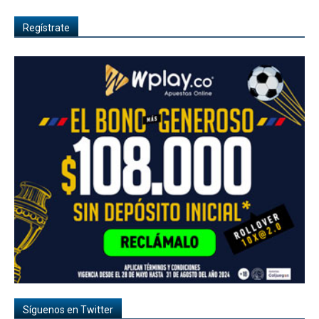
Regístrate
Síguenos en Twitter