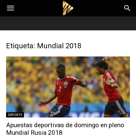
Etiqueta: Mundial 2018
DEPORTE
Apuestas deportivas de domingo en pleno
Mundial Rusia 2018