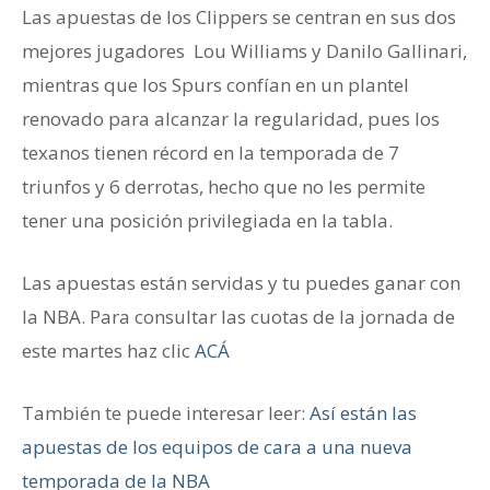
Las apuestas de los Clippers se centran en sus dos
mejores jugadores Lou Williams y Danilo Gallinari,
mientras que los Spurs confían en un plantel
renovado para alcanzar la regularidad, pues los
texanos tienen récord en la temporada de 7
triunfos y 6 derrotas, hecho que no les permite
tener una posición privilegiada en la tabla.
Las apuestas están servidas y tu puedes ganar con
la NBA. Para consultar las cuotas de la jornada de
este martes haz clic
ACÁ
También te puede interesar leer:
Así están las
apuestas de los equipos de cara a una nueva
temporada de la NBA