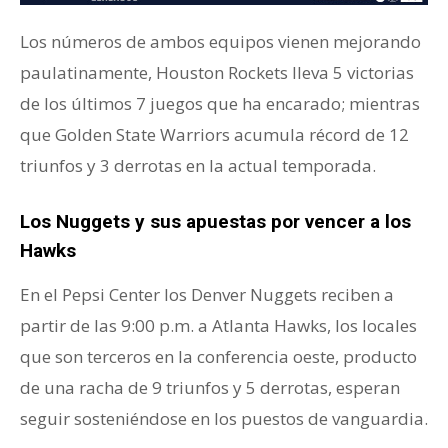
Los números de ambos equipos vienen mejorando
paulatinamente, Houston Rockets lleva 5 victorias
de los últimos 7 juegos que ha encarado; mientras
que Golden State Warriors acumula récord de 12
triunfos y 3 derrotas en la actual temporada.
Los Nuggets y sus apuestas por vencer a los
Hawks
En el Pepsi Center los Denver Nuggets reciben a
partir de las 9:00 p.m. a Atlanta Hawks, los locales
que son terceros en la conferencia oeste, producto
de una racha de 9 triunfos y 5 derrotas, esperan
seguir sosteniéndose en los puestos de vanguardia.