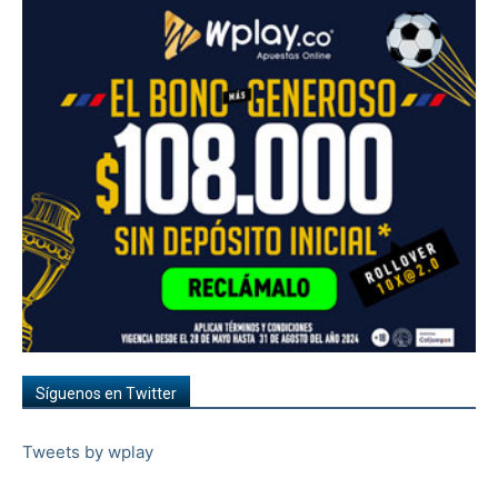
Síguenos en Twitter
Tweets by wplay