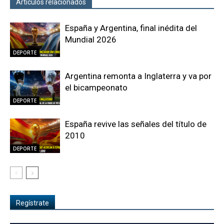
Artículos relacionados
Más del autor
España y Argentina, final inédita del
Mundial 2026
DEPORTE
Argentina remonta a Inglaterra y va por
el bicampeonato
DEPORTE
España revive las señales del título de
2010
DEPORTE
Regístrate