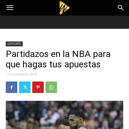
DEPORTE
Partidazos en la NBA para
que hagas tus apuestas
15 noviembre, 2018