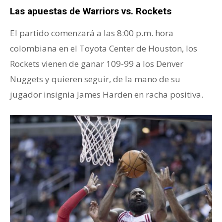
Las apuestas de Warriors vs. Rockets
El partido comenzará a las 8:00 p.m. hora
colombiana en el Toyota Center de Houston, los
Rockets vienen de ganar 109-99 a los Denver
Nuggets y quieren seguir, de la mano de su
jugador insignia James Harden en racha positiva.