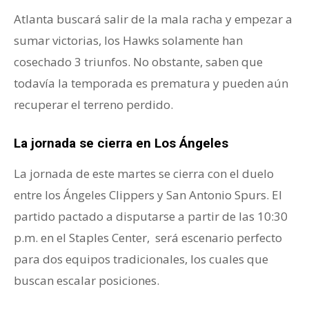
Atlanta buscará salir de la mala racha y empezar a
sumar victorias, los Hawks solamente han
cosechado 3 triunfos. No obstante, saben que
todavía la temporada es prematura y pueden aún
recuperar el terreno perdido.
La jornada se cierra en Los Ángeles
La jornada de este martes se cierra con el duelo
entre los Ángeles Clippers y San Antonio Spurs. El
partido pactado a disputarse a partir de las 10:30
p.m. en el Staples Center, será escenario perfecto
para dos equipos tradicionales, los cuales que
buscan escalar posiciones.